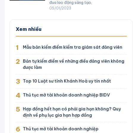
đua lao động sáng tạo,
05/01/2023
Xem nhiều
1
Mẫu bản kiểm điểm kiểm tra giám sát đảng viên
2
Bản tự kiểm điểm về những điều đảng viên không
được làm
3
Top 10 Luật sư tỉnh Khánh Hoà uy tín nhất
4
Thủ tục mở tài khoản doanh nghiệp BIDV
5
Hợp đồng hết hạn có phải gia hạn không? Quy
định về phụ lục gia hạn hợp đồng
6
Thủ tục mở tài khoản doanh nghiệp