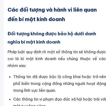
Các đối tượng và hành vi liên quan
đến bí mật kinh doanh
Đối tượng không được bảo hộ dưới danh
nghĩa bí mật kinh doanh
Pháp luật quy định rõ một số thông tin sẽ không được
coi là bí mật kinh doanh nếu chúng thuộc về các
nhóm sau:
Thông tin đã được bộc lộ công khai hoặc trở nên
phổ biến trong cộng đồng những người hoạt động
trong lĩnh vực liên quan.
Các thông tin vi phạm đạo đức xã hội hoặc trái với