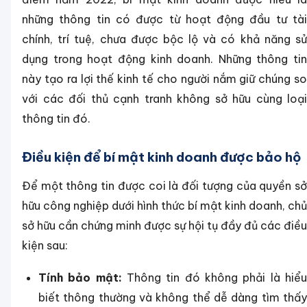
những thông tin có được từ hoạt động đầu tư tài
chính, trí tuệ, chưa được bộc lộ và có khả năng sử
dụng trong hoạt động kinh doanh. Những thông tin
này tạo ra lợi thế kinh tế cho người nắm giữ chúng so
với các đối thủ cạnh tranh không sở hữu cùng loại
thông tin đó.
Điều kiện để bí mật kinh doanh được bảo hộ
Để một thông tin được coi là đối tượng của quyền sở
hữu công nghiệp dưới hình thức bí mật kinh doanh, chủ
sở hữu cần chứng minh được sự hội tụ đầy đủ các điều
kiện sau:
Tính bảo mật:
Thông tin đó không phải là hiể
biết thông thường và không thể dễ dàng tìm thấy