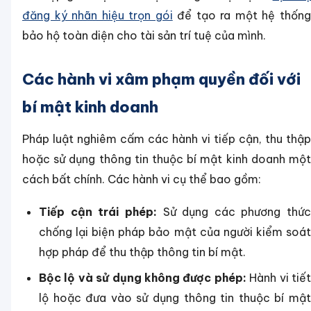
đăng ký nhãn hiệu trọn gói
để tạo ra một hệ thốn
bảo hộ toàn diện cho tài sản trí tuệ của mình.
Các hành vi xâm phạm quyền đối với
bí mật kinh doanh
Pháp luật nghiêm cấm các hành vi tiếp cận, thu thập
hoặc sử dụng thông tin thuộc bí mật kinh doanh một
cách bất chính. Các hành vi cụ thể bao gồm:
Tiếp cận trái phép:
Sử dụng các phương thức
chống lại biện pháp bảo mật của người kiểm soát
hợp pháp để thu thập thông tin bí mật.
Bộc lộ và sử dụng không được phép:
Hành vi tiế
lộ hoặc đưa vào sử dụng thông tin thuộc bí mật