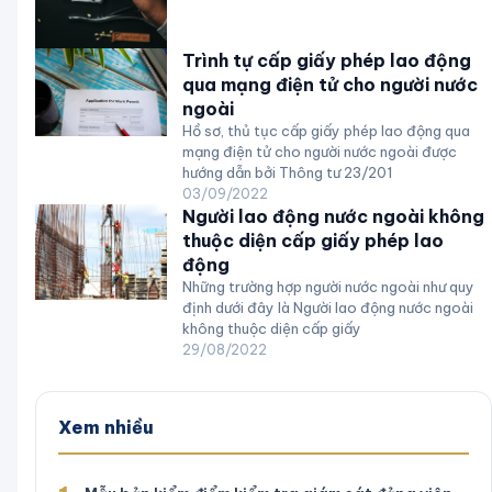
Trình tự cấp giấy phép lao động
qua mạng điện tử cho người nước
ngoài
Hồ sơ, thủ tục cấp giấy phép lao động qua
mạng điện tử cho người nước ngoài được
hướng dẫn bởi Thông tư 23/201
03/09/2022
Người lao động nước ngoài không
thuộc diện cấp giấy phép lao
động
Những trường hợp người nước ngoài như quy
định dưới đây là Người lao động nước ngoài
không thuộc diện cấp giấy
29/08/2022
Xem nhiều