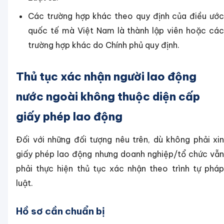
Các trường hợp khác theo quy định của điều ước
quốc tế mà Việt Nam là thành lập viên hoặc các
trường hợp khác do Chính phủ quy định.
Thủ tục xác nhận người lao động
nước ngoài không thuộc diện cấp
giấy phép lao động
Đối với những đối tượng nêu trên, dù không phải xin
giấy phép lao động nhưng doanh nghiệp/tổ chức vẫn
phải thực hiện thủ tục xác nhận theo trình tự pháp
luật.
Hồ sơ cần chuẩn bị