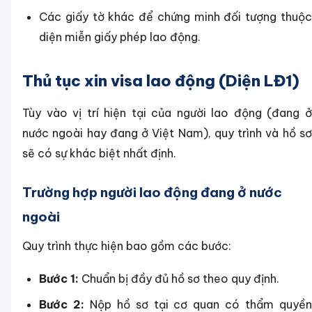
Các giấy tờ khác để chứng minh đối tượng thuộc
diện miễn giấy phép lao động.
Thủ tục xin visa lao động (Diện LĐ1)
Tùy vào vị trí hiện tại của người lao động (đang ở
nước ngoài hay đang ở Việt Nam), quy trình và hồ sơ
sẽ có sự khác biệt nhất định.
Trường hợp người lao động đang ở nước
ngoài
Quy trình thực hiện bao gồm các bước:
Bước 1:
Chuẩn bị đầy đủ hồ sơ theo quy định.
Bước 2:
Nộp hồ sơ tại cơ quan có thẩm quyề