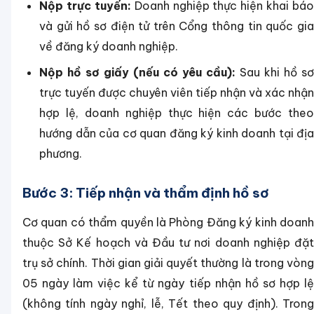
Nộp trực tuyến:
Doanh nghiệp thực hiện khai báo
và gửi hồ sơ điện tử trên Cổng thông tin quốc gia
về đăng ký doanh nghiệp.
Nộp hồ sơ giấy (nếu có yêu cầu):
Sau khi hồ sơ
trực tuyến được chuyên viên tiếp nhận và xác nhận
hợp lệ, doanh nghiệp thực hiện các bước theo
hướng dẫn của cơ quan đăng ký kinh doanh tại địa
phương.
Bước 3: Tiếp nhận và thẩm định hồ sơ
Cơ quan có thẩm quyền là Phòng Đăng ký kinh doanh
thuộc Sở Kế hoạch và Đầu tư nơi doanh nghiệp đặt
trụ sở chính. Thời gian giải quyết thường là trong vòng
05 ngày làm việc kể từ ngày tiếp nhận hồ sơ hợp lệ
(không tính ngày nghỉ, lễ, Tết theo quy định). Trong