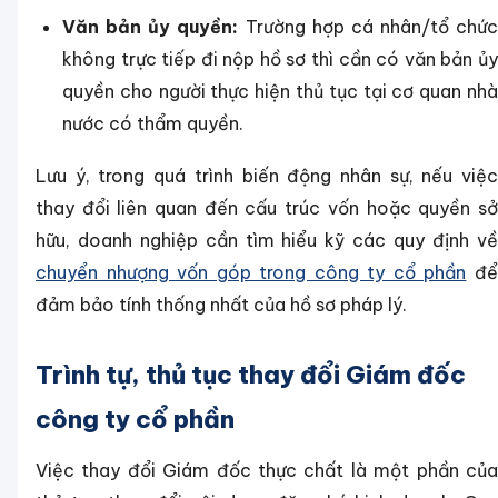
Văn bản ủy quyền:
Trường hợp cá nhân/tổ chức
không trực tiếp đi nộp hồ sơ thì cần có văn bản ủy
quyền cho người thực hiện thủ tục tại cơ quan nhà
nước có thẩm quyền.
Lưu ý, trong quá trình biến động nhân sự, nếu việc
thay đổi liên quan đến cấu trúc vốn hoặc quyền sở
hữu, doanh nghiệp cần tìm hiểu kỹ các quy định về
chuyển nhượng vốn góp trong công ty cổ phần
đ
đảm bảo tính thống nhất của hồ sơ pháp lý.
Trình tự, thủ tục thay đổi Giám đốc
công ty cổ phần
Việc thay đổi Giám đốc thực chất là một phần của