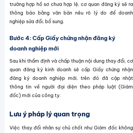
trường hợp hồ sơ chưa hợp lệ, cơ quan đăng ký sẽ ra
thông báo bằng văn bản nêu rõ lý do để doanh
nghiệp sửa đổi, bổ sung.
Bước 4: Cấp Giấy chứng nhận đăng ký
doanh nghiệp mới
Sau khi thẩm định và chấp thuận nội dung thay đổi, cơ
quan đăng ký kinh doanh sẽ cấp Giấy chứng nhận
đăng ký doanh nghiệp mới, trên đó đã cập nhật
thông tin về người đại diện theo pháp luật (Giám
đốc) mới của công ty.
Lưu ý pháp lý quan trọng
Việc thay đổi nhân sự chủ chốt như Giám đốc không