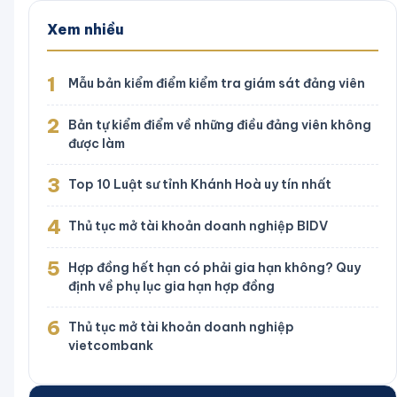
Xem nhiều
1
Mẫu bản kiểm điểm kiểm tra giám sát đảng viên
2
Bản tự kiểm điểm về những điều đảng viên không
được làm
3
Top 10 Luật sư tỉnh Khánh Hoà uy tín nhất
4
Thủ tục mở tài khoản doanh nghiệp BIDV
5
Hợp đồng hết hạn có phải gia hạn không? Quy
định về phụ lục gia hạn hợp đồng
6
Thủ tục mở tài khoản doanh nghiệp
vietcombank