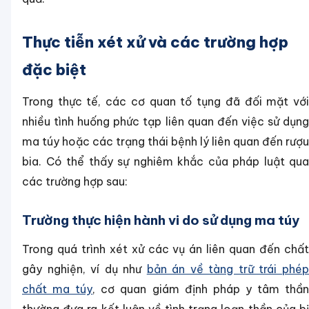
Thực tiễn xét xử và các trường hợp
đặc biệt
Trong thực tế, các cơ quan tố tụng đã đối mặt với
nhiều tình huống phức tạp liên quan đến việc sử dụng
ma túy hoặc các trạng thái bệnh lý liên quan đến rượu
bia. Có thể thấy sự nghiêm khắc của pháp luật qua
các trường hợp sau:
Trường thực hiện hành vi do sử dụng ma túy
Trong quá trình xét xử các vụ án liên quan đến chất
gây nghiện, ví dụ như
bản án về tàng trữ trái phé
chất ma túy
, cơ quan giám định pháp y tâm thầ