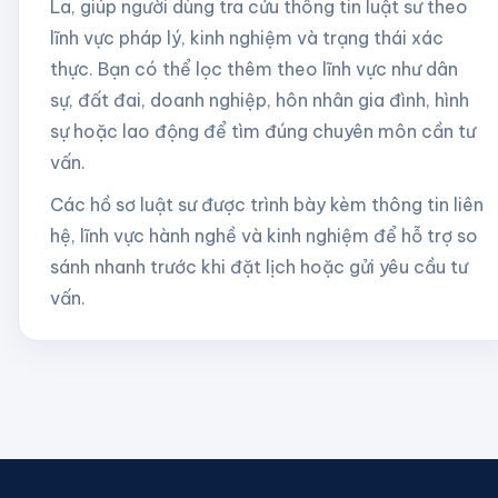
La
, giúp người dùng tra cứu thông tin luật sư theo
lĩnh vực pháp lý, kinh nghiệm và trạng thái xác
thực. Bạn có thể lọc thêm theo lĩnh vực như dân
sự, đất đai, doanh nghiệp, hôn nhân gia đình, hình
sự hoặc lao động để tìm đúng chuyên môn cần tư
vấn.
Các hồ sơ luật sư được trình bày kèm thông tin liên
hệ, lĩnh vực hành nghề và kinh nghiệm để hỗ trợ so
sánh nhanh trước khi đặt lịch hoặc gửi yêu cầu tư
vấn.