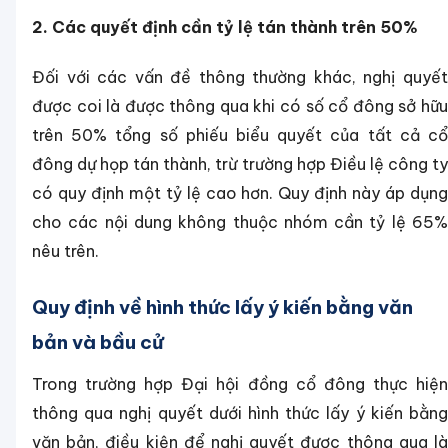
2. Các quyết định cần tỷ lệ tán thành trên 50%
Đối với các vấn đề thông thường khác, nghị quyết
được coi là được thông qua khi có số cổ đông sở hữu
trên 50% tổng số phiếu biểu quyết của tất cả cổ
đông dự họp tán thành, trừ trường hợp Điều lệ công ty
có quy định một tỷ lệ cao hơn. Quy định này áp dụng
cho các nội dung không thuộc nhóm cần tỷ lệ 65%
nêu trên.
Quy định về hình thức lấy ý kiến bằng văn
bản và bầu cử
Trong trường hợp Đại hội đồng cổ đông thực hiện
thông qua nghị quyết dưới hình thức lấy ý kiến bằng
văn bản, điều kiện để nghị quyết được thông qua là