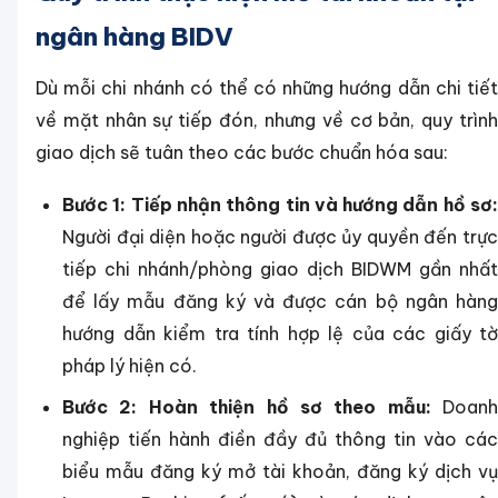
ngân hàng BIDV
Dù mỗi chi nhánh có thể có những hướng dẫn chi tiết
về mặt nhân sự tiếp đón, nhưng về cơ bản, quy trình
giao dịch sẽ tuân theo các bước chuẩn hóa sau:
Bước 1: Tiếp nhận thông tin và hướng dẫn hồ sơ:
Người đại diện hoặc người được ủy quyền đến trực
tiếp chi nhánh/phòng giao dịch BIDWM gần nhất
để lấy mẫu đăng ký và được cán bộ ngân hàng
hướng dẫn kiểm tra tính hợp lệ của các giấy tờ
pháp lý hiện có.
Bước 2: Hoàn thiện hồ sơ theo mẫu:
Doanh
nghiệp tiến hành điền đầy đủ thông tin vào các
biểu mẫu đăng ký mở tài khoản, đăng ký dịch vụ