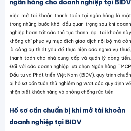
ngân hàng cho doanh nghiệp tại BIDV
Việc mở tài khoản thanh toán tại ngân hàng là một
trong những bước khởi đầu quan trọng sau khi doanh
nghiệp hoàn tất các thủ tục thành lập. Tài khoản này
không chỉ phục vụ mục đích giao dịch nội bộ mà còn
là công cụ thiết yếu để thực hiện các nghĩa vụ thuế,
thanh toán cho nhà cung cấp và quản lý dòng tiền.
Đối với các doanh nghiệp lựa chọn Ngân hàng TMCP
Đầu tư và Phát triển Việt Nam (BIDV), quy trình chuẩn
bị hồ sơ cần tuân thủ nghiêm ng vượt các quy định về
nhận biết khách hàng và phòng chống rửa tiền.
Hồ sơ cần chuẩn bị khi mở tài khoản
doanh nghiệp tại BIDV