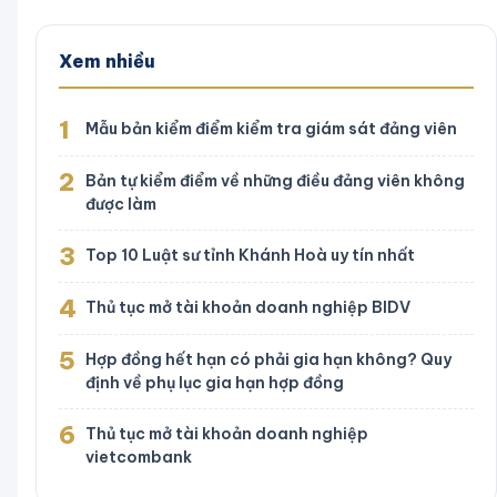
Xem nhiều
1
Mẫu bản kiểm điểm kiểm tra giám sát đảng viên
2
Bản tự kiểm điểm về những điều đảng viên không
được làm
3
Top 10 Luật sư tỉnh Khánh Hoà uy tín nhất
4
Thủ tục mở tài khoản doanh nghiệp BIDV
5
Hợp đồng hết hạn có phải gia hạn không? Quy
định về phụ lục gia hạn hợp đồng
6
Thủ tục mở tài khoản doanh nghiệp
vietcombank