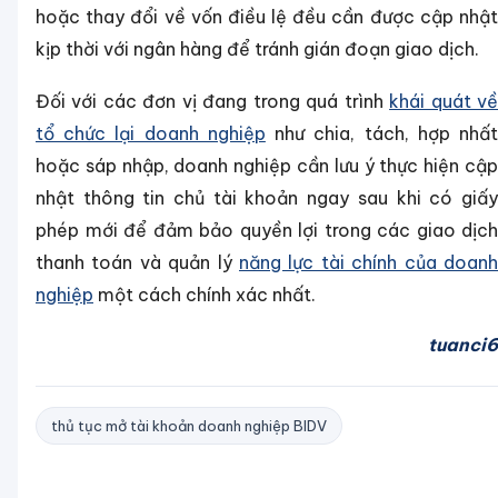
hoặc thay đổi về vốn điều lệ đều cần được cập nhật
kịp thời với ngân hàng để tránh gián đoạn giao dịch.
Đối với các đơn vị đang trong quá trình
khái quát v
tổ chức lại doanh nghiệp
như chia, tách, hợp nhấ
hoặc sáp nhập, doanh nghiệp cần lưu ý thực hiện cập
nhật thông tin chủ tài khoản ngay sau khi có giấy
phép mới để đảm bảo quyền lợi trong các giao dịch
thanh toán và quản lý
năng lực tài chính của doanh
nghiệp
một cách chính xác nhất.
tuanci6
thủ tục mở tài khoản doanh nghiệp BIDV