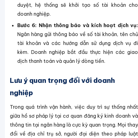
duyệt, hệ thống sẽ khởi tạo số tài khoản cho
doanh nghiệp.
Bước 6: Nhận thông báo và kích hoạt dịch vụ:
Ngân hàng gửi thông báo về số tài khoản, tên chủ
tài khoản và các hướng dẫn sử dụng dịch vụ đi
kèm. Doanh nghiệp bắt đầu thực hiện các giao
dịch thanh toán và quản lý dòng tiền.
Lưu ý quan trọng đối với doanh
nghiệp
Trong quá trình vận hành, việc duy trì sự thống nhất
giữa hồ sơ pháp lý tại cơ quan đăng ký kinh doanh và
thông tin tại ngân hàng là cực kỳ quan trọng. Mọi thay
đổi về địa chỉ trụ sở, người đại diện theo pháp luật