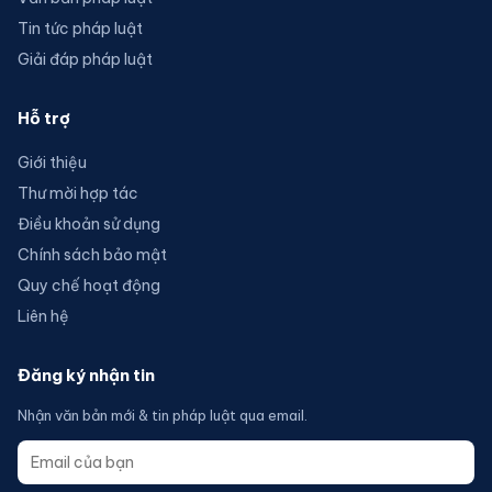
Tin tức pháp luật
Giải đáp pháp luật
Hỗ trợ
Giới thiệu
Thư mời hợp tác
Điều khoản sử dụng
Chính sách bảo mật
Quy chế hoạt động
Liên hệ
Đăng ký nhận tin
Nhận văn bản mới & tin pháp luật qua email.