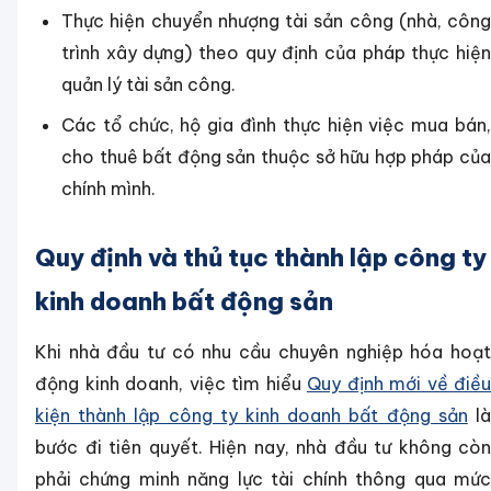
Thực hiện chuyển nhượng tài sản công (nhà, công
trình xây dựng) theo quy định của pháp thực hiện
quản lý tài sản công.
Các tổ chức, hộ gia đình thực hiện việc mua bán,
cho thuê bất động sản thuộc sở hữu hợp pháp của
chính mình.
Quy định và thủ tục thành lập công ty
kinh doanh bất động sản
Khi nhà đầu tư có nhu cầu chuyên nghiệp hóa hoạt
động kinh doanh, việc tìm hiểu
Quy định mới về điều
kiện thành lập công ty kinh doanh bất động sản
l
bước đi tiên quyết. Hiện nay, nhà đầu tư không còn
phải chứng minh năng lực tài chính thông qua mức