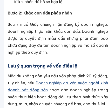
từ khi nhận đủ hồ sơ hợp lệ.
Bước 2: Khắc con dấu pháp nhân
Sau khi có Giấy chứng nhận đăng ký doanh nghiệp,
doanh nghiệp thực hiện khắc con dấu. Doanh nghiệp
được tự quyết định mẫu dấu nhưng phải đảm bảo
chứa đựng đầy đủ tên doanh nghiệp và mã số doanh
nghiệp theo quy định.
Lưu ý quan trọng về vốn điều lệ
Mặc dù không còn yêu cầu vốn pháp định 20 tỷ đồng,
tuy nhiên, nếu
Doanh nghiệp có vốn nước ngoài kinh
doanh bất động sản
hoặc các doanh nghiệp trong
nước thực hiện hoạt động đầu tư theo hình thức xây
dựng, mua, nhận chuyển nhượng để bán, cho thuê lại...