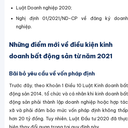
Luật Doanh nghiệp 2020;
Nghị định 01/2021/ND-CP về đăng ký doanh
nghiệp.
Những điểm mới về điều kiện kinh
doanh bất động sản từ năm 2021
Bãi bỏ yêu cầu về vốn pháp định
Trước đây, theo Khoản 1 Điều 10 Luật Kinh doanh bất
động sản 2014, tổ chức và cá nhân khi kinh doanh bất
động sản phải thành lập doanh nghiệp hoặc hợp tác
xã và phải đảm bảo mức vốn pháp định không thấp
hơn 20 tỷ đồng. Tuy nhiên, Luật Đầu tư 2020 đã thực
hiện thay đổi quan trọng tại quy định này.