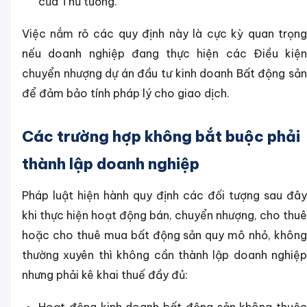
của Thủ tướng.
Việc nắm rõ các quy định này là cực kỳ quan trọng
nếu doanh nghiệp đang thực hiện các Điều kiện
chuyển nhượng dự án đầu tư kinh doanh Bất động sản
để đảm bảo tính pháp lý cho giao dịch.
Các trường hợp không bắt buộc phải
thành lập doanh nghiệp
Pháp luật hiện hành quy định các đối tượng sau đây
khi thực hiện hoạt động bán, chuyển nhượng, cho thuê
hoặc cho thuê mua bất động sản quy mô nhỏ, không
thường xuyên thì không cần thành lập doanh nghiệp
nhưng phải kê khai thuế đầy đủ: