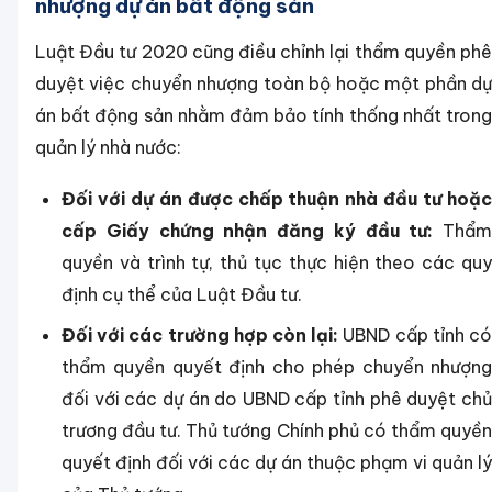
nhượng dự án bất động sản
Luật Đầu tư 2020 cũng điều chỉnh lại thẩm quyền phê
duyệt việc chuyển nhượng toàn bộ hoặc một phần dự
án bất động sản nhằm đảm bảo tính thống nhất trong
quản lý nhà nước:
Đối với dự án được chấp thuận nhà đầu tư hoặc
cấp Giấy chứng nhận đăng ký đầu tư:
Thẩm
quyền và trình tự, thủ tục thực hiện theo các quy
định cụ thể của Luật Đầu tư.
Đối với các trường hợp còn lại:
UBND cấp tỉnh c
thẩm quyền quyết định cho phép chuyển nhượng
đối với các dự án do UBND cấp tỉnh phê duyệt chủ
trương đầu tư.
Thủ tướng Chính phủ có thẩm quyề
quyết định đối với các dự án thuộc phạm vi quản lý