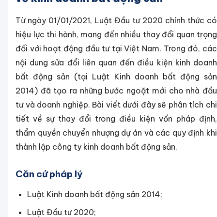
Từ ngày 01/01/2021, Luật Đầu tư 2020 chính thức có
hiệu lực thi hành, mang đến nhiều thay đổi quan trọng
đối với hoạt động đầu tư tại Việt Nam. Trong đó, các
nội dung sửa đổi liên quan đến điều kiện kinh doanh
bất động sản (tại Luật Kinh doanh bất động sản
2014) đã tạo ra những bước ngoặt mới cho nhà đầu
tư và doanh nghiệp. Bài viết dưới đây sẽ phân tích chi
tiết về sự thay đổi trong điều kiện vốn pháp định,
thẩm quyền chuyển nhượng dự án và các quy định khi
thành lập công ty kinh doanh bất động sản.
Căn cứ pháp lý
Luật Kinh doanh bất động sản 2014;
Luật Đầu tư 2020;