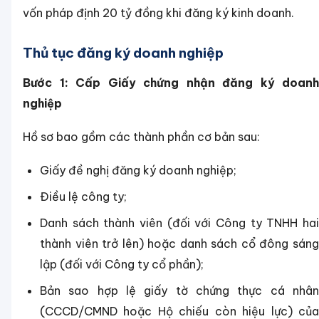
vốn pháp định 20 tỷ đồng khi đăng ký kinh doanh.
Thủ tục đăng ký doanh nghiệp
Bước 1: Cấp Giấy chứng nhận đăng ký doanh
nghiệp
Hồ sơ bao gồm các thành phần cơ bản sau:
Giấy đề nghị đăng ký doanh nghiệp;
Điều lệ công ty;
Danh sách thành viên (đối với Công ty TNHH hai
thành viên trở lên) hoặc danh sách cổ đông sáng
lập (đối với Công ty cổ phần);
Bản sao hợp lệ giấy tờ chứng thực cá nhân
(CCCD/CMND hoặc Hộ chiếu còn hiệu lực) của