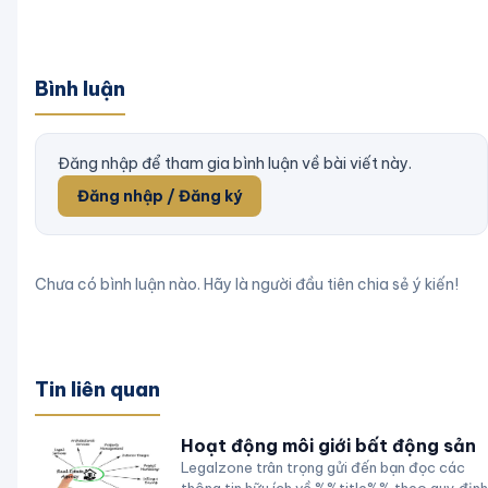
Bình luận
Đăng nhập để tham gia bình luận về bài viết này.
Đăng nhập / Đăng ký
Chưa có bình luận nào. Hãy là người đầu tiên chia sẻ ý kiến!
Tin liên quan
Hoạt động môi giới bất động sản
Legalzone trân trọng gửi đến bạn đọc các