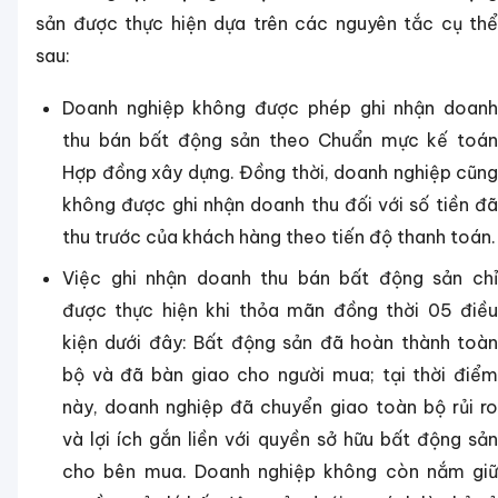
sản được thực hiện dựa trên các nguyên tắc cụ thể
sau:
Doanh nghiệp không được phép ghi nhận doanh
thu bán bất động sản theo Chuẩn mực kế toán
Hợp đồng xây dựng. Đồng thời, doanh nghiệp cũng
không được ghi nhận doanh thu đối với số tiền đã
thu trước của khách hàng theo tiến độ thanh toán.
Việc ghi nhận doanh thu bán bất động sản chỉ
được thực hiện khi thỏa mãn đồng thời 05 điều
kiện dưới đây:
Bất động sản đã hoàn thành toà
bộ và đã bàn giao cho người mua; tại thời điểm
này, doanh nghiệp đã chuyển giao toàn bộ rủi ro
và lợi ích gắn liền với quyền sở hữu bất động sản
cho bên mua.
Doanh nghiệp không còn nắm giữ