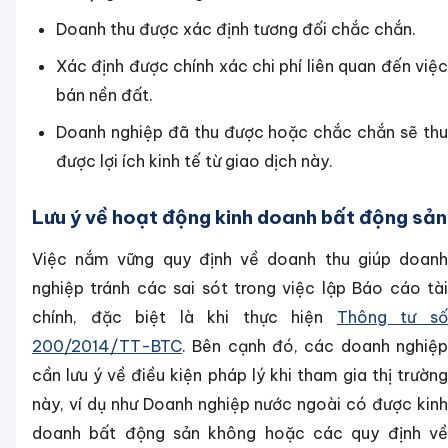
Doanh thu được xác định tương đối chắc chắn.
Xác định được chính xác chi phí liên quan đến việc
bán nền đất.
Doanh nghiệp đã thu được hoặc chắc chắn sẽ thu
được lợi ích kinh tế từ giao dịch này.
Lưu ý về hoạt động kinh doanh bất động sản
Việc nắm vững quy định về doanh thu giúp doanh
nghiệp tránh các sai sót trong việc lập Báo cáo tài
chính, đặc biệt là khi thực hiện
Thông tư s
200/2014/TT-BTC
. Bên cạnh đó, các doanh nghiệp
cần lưu ý về điều kiện pháp lý khi tham gia thị trường
này, ví dụ như Doanh nghiệp nước ngoài có được kinh
doanh bất động sản không hoặc các quy định về