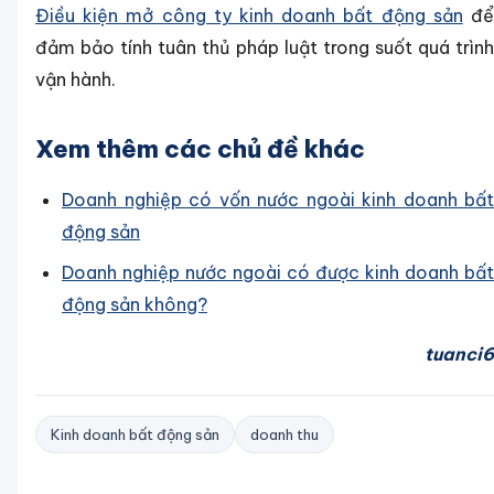
Điều kiện mở công ty kinh doanh bất động sản
đ
đảm bảo tính tuân thủ pháp luật trong suốt quá trình
vận hành.
Xem thêm các chủ đề khác
Doanh nghiệp có vốn nước ngoài kinh doanh bất
động sản
Doanh nghiệp nước ngoài có được kinh doanh bất
động sản không?
tuanci6
Kinh doanh bất động sản
doanh thu