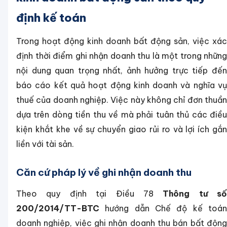
định kế toán
Trong hoạt động kinh doanh bất động sản, việc xác
định thời điểm ghi nhận doanh thu là một trong những
nội dung quan trọng nhất, ảnh hưởng trực tiếp đến
báo cáo kết quả hoạt động kinh doanh và nghĩa vụ
thuế của doanh nghiệp. Việc này không chỉ đơn thuần
dựa trên dòng tiền thu về mà phải tuân thủ các điều
kiện khắt khe về sự chuyển giao rủi ro và lợi ích gắn
liền với tài sản.
Căn cứ pháp lý về ghi nhận doanh thu
Theo quy định tại Điều 78
Thông tư số
200/2014/TT-BTC
hướng dẫn Chế độ kế toán
doanh nghiệp, việc ghi nhận doanh thu bán bất động