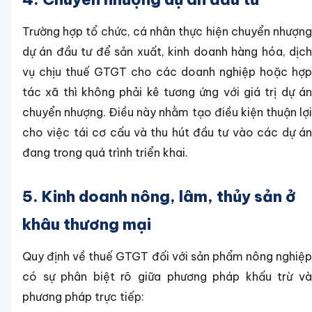
Trường hợp tổ chức, cá nhân thực hiện chuyển nhượng
dự án đầu tư để sản xuất, kinh doanh hàng hóa, dịch
vụ chịu thuế GTGT cho các doanh nghiệp hoặc hợp
tác xã thì không phải kê tương ứng với giá trị dự án
chuyển nhượng. Điều này nhằm tạo điều kiện thuận lợi
cho việc tái cơ cấu và thu hút đầu tư vào các dự án
đang trong quá trình triển khai.
5. Kinh doanh nông, lâm, thủy sản ở
khâu thương mại
Quy định về thuế GTGT đối với sản phẩm nông nghiệp
có sự phân biệt rõ giữa phương pháp khấu trừ và
phương pháp trực tiếp: