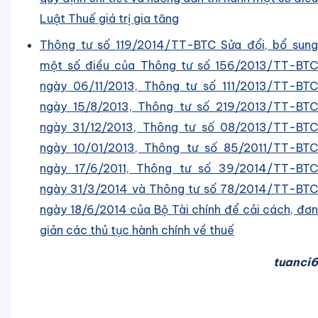
Luật Thuế giá trị gia tăng
Thông tư số 119/2014/TT-BTC Sửa đổi, bổ sung
một số điều của Thông tư số 156/2013/TT-BTC
ngày 06/11/2013, Thông tư số 111/2013/TT-BTC
ngày 15/8/2013, Thông tư số 219/2013/TT-BTC
ngày 31/12/2013, Thông tư số 08/2013/TT-BTC
ngày 10/01/2013, Thông tư số 85/2011/TT-BTC
ngày 17/6/2011, Thông tư số 39/2014/TT-BTC
ngày 31/3/2014 và Thông tư số 78/2014/TT-BTC
ngày 18/6/2014 của Bộ Tài chính để cải cách, đơn
giản các thủ tục hành chính về thuế
tuanci6