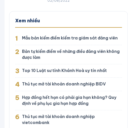
02/08/2022
Xem nhiều
1
Mẫu bản kiểm điểm kiểm tra giám sát đảng viên
2
Bản tự kiểm điểm về những điều đảng viên không
được làm
3
Top 10 Luật sư tỉnh Khánh Hoà uy tín nhất
4
Thủ tục mở tài khoản doanh nghiệp BIDV
5
Hợp đồng hết hạn có phải gia hạn không? Quy
định về phụ lục gia hạn hợp đồng
6
Thủ tục mở tài khoản doanh nghiệp
vietcombank