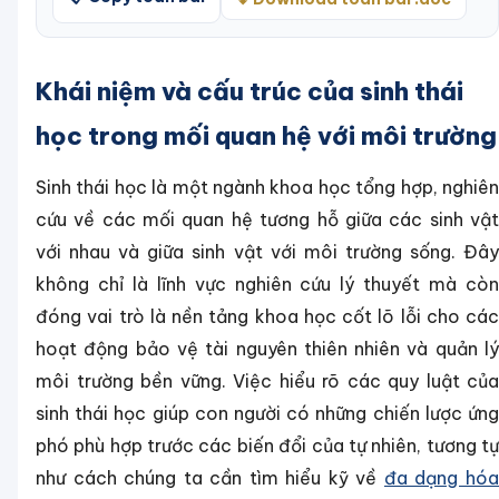
Khái niệm và cấu trúc của sinh thái
học trong mối quan hệ với môi trường
Sinh thái học là một ngành khoa học tổng hợp, nghiên
cứu về các mối quan hệ tương hỗ giữa các sinh vật
với nhau và giữa sinh vật với môi trường sống. Đây
không chỉ là lĩnh vực nghiên cứu lý thuyết mà còn
đóng vai trò là nền tảng khoa học cốt lõ lỗi cho các
hoạt động bảo vệ tài nguyên thiên nhiên và quản lý
môi trường bền vững. Việc hiểu rõ các quy luật của
sinh thái học giúp con người có những chiến lược ứng
phó phù hợp trước các biến đổi của tự nhiên, tương tự
như cách chúng ta cần tìm hiểu kỹ về
đa dạng hó