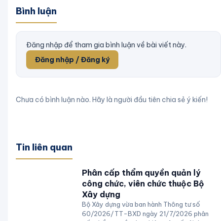
Bình luận
Đăng nhập để tham gia bình luận về bài viết này.
Đăng nhập / Đăng ký
Chưa có bình luận nào. Hãy là người đầu tiên chia sẻ ý kiến!
Tin liên quan
Phân cấp thẩm quyền quản lý
công chức, viên chức thuộc Bộ
Xây dựng
Bộ Xây dựng vừa ban hành Thông tư số
60/2026/TT-BXD ngày 21/7/2026 phân