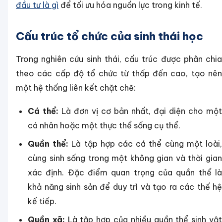
đầu tư là gì
để tối ưu hóa nguồn lực trong kinh tế.
Cấu trúc tổ chức của sinh thái học
Trong nghiên cứu sinh thái, cấu trúc được phân chia
theo các cấp độ tổ chức từ thấp đến cao, tạo nên
một hệ thống liên kết chặt chẽ:
Cá thể:
Là đơn vị cơ bản nhất, đại diện cho một
cá nhân hoặc một thực thể sống cụ thể.
Quần thể:
Là tập hợp các cá thể cùng một loài
cùng sinh sống trong một không gian và thời gian
xác định. Đặc điểm quan trọng của quần thể là
khả năng sinh sản để duy trì và tạo ra các thế hệ
kế tiếp.
Quần xã:
Là tập hợp của nhiều quần thể sinh vậ