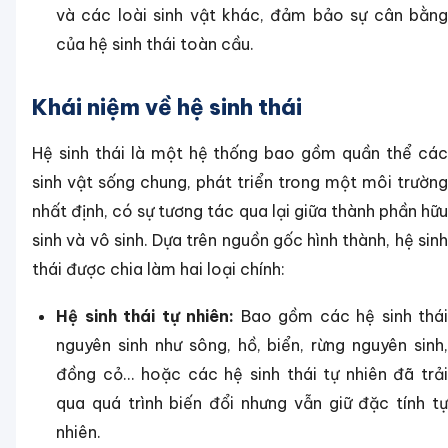
và các loài sinh vật khác, đảm bảo sự cân bằng
của hệ sinh thái toàn cầu.
Khái niệm về hệ sinh thái
Hệ sinh thái là một hệ thống bao gồm quần thể các
sinh vật sống chung, phát triển trong một môi trường
nhất định, có sự tương tác qua lại giữa thành phần hữu
sinh và vô sinh. Dựa trên nguồn gốc hình thành, hệ sinh
thái được chia làm hai loại chính:
Hệ sinh thái tự nhiên:
Bao gồm các hệ sinh thái
nguyên sinh như sông, hồ, biển, rừng nguyên sinh,
đồng cỏ... hoặc các hệ sinh thái tự nhiên đã trải
qua quá trình biến đổi nhưng vẫn giữ đặc tính tự
nhiên.