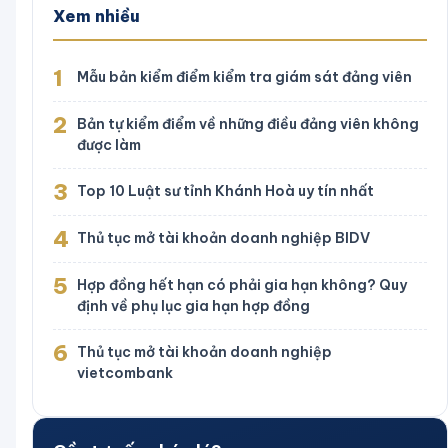
Xem nhiều
1
Mẫu bản kiểm điểm kiểm tra giám sát đảng viên
2
Bản tự kiểm điểm về những điều đảng viên không
được làm
3
Top 10 Luật sư tỉnh Khánh Hoà uy tín nhất
4
Thủ tục mở tài khoản doanh nghiệp BIDV
5
Hợp đồng hết hạn có phải gia hạn không? Quy
định về phụ lục gia hạn hợp đồng
6
Thủ tục mở tài khoản doanh nghiệp
vietcombank