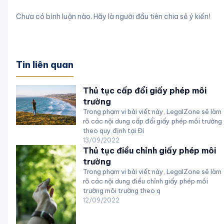
Chưa có bình luận nào. Hãy là người đầu tiên chia sẻ ý kiến!
Tin liên quan
Thủ tục cấp đổi giấy phép môi
trường
Trong phạm vi bài viết này, LegalZone sẽ làm
rõ các nội dung cấp đổi giấy phép môi trường
theo quy định tại Đi
13/09/2022
Thủ tục điều chỉnh giấy phép môi
trường
Trong phạm vi bài viết này, LegalZone sẽ làm
rõ các nội dung điều chỉnh giấy phép môi
trường môi trường theo q
12/09/2022