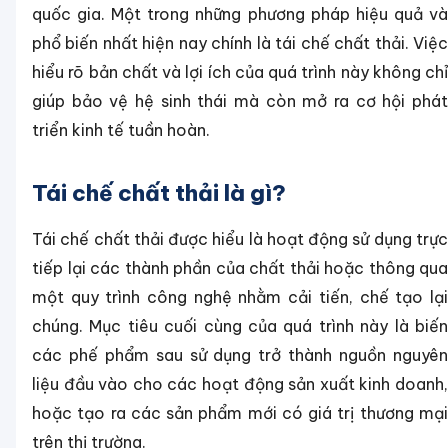
quốc gia. Một trong những phương pháp hiệu quả và
phổ biến nhất hiện nay chính là tái chế chất thải. Việc
hiểu rõ bản chất và lợi ích của quá trình này không chỉ
giúp bảo vệ hệ sinh thái mà còn mở ra cơ hội phát
triển kinh tế tuần hoàn.
Tái chế chất thải là gì?
Tái chế chất thải được hiểu là hoạt động sử dụng trực
tiếp lại các thành phần của chất thải hoặc thông qua
một quy trình công nghệ nhằm cải tiến, chế tạo lại
chúng. Mục tiêu cuối cùng của quá trình này là biến
các phế phẩm sau sử dụng trở thành nguồn nguyên
liệu đầu vào cho các hoạt động sản xuất kinh doanh,
hoặc tạo ra các sản phẩm mới có giá trị thương mại
trên thị trường.