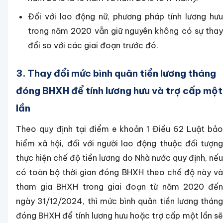
Đối với lao động nữ, phương pháp tính lương hưu
trong năm 2020 vẫn giữ nguyên không có sự thay
đổi so với các giai đoạn trước đó.
3. Thay đổi mức bình quân tiền lương tháng
đóng BHXH để tính lương hưu và trợ cấp một
lần
Theo quy định tại điểm e khoản 1 Điều 62 Luật bảo
hiểm xã hội, đối với người lao động thuộc đối tượng
thực hiện chế độ tiền lương do Nhà nước quy định, nếu
có toàn bộ thời gian đóng BHXH theo chế độ này và
tham gia BHXH trong giai đoạn từ năm 2020 đến
ngày 31/12/2024, thì mức bình quân tiền lương tháng
đóng BHXH để tính lương hưu hoặc trợ cấp một lần sẽ