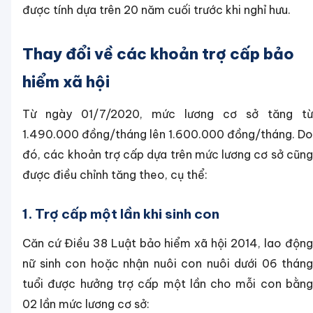
được tính dựa trên 20 năm cuối trước khi nghỉ hưu.
Thay đổi về các khoản trợ cấp bảo
hiểm xã hội
Từ ngày 01/7/2020, mức lương cơ sở tăng từ
1.490.000 đồng/tháng lên 1.600.000 đồng/tháng. Do
đó, các khoản trợ cấp dựa trên mức lương cơ sở cũng
được điều chỉnh tăng theo, cụ thể:
1. Trợ cấp một lần khi sinh con
Căn cứ Điều 38 Luật bảo hiểm xã hội 2014, lao động
nữ sinh con hoặc nhận nuôi con nuôi dưới 06 tháng
tuổi được hưởng trợ cấp một lần cho mỗi con bằng
02 lần mức lương cơ sở: