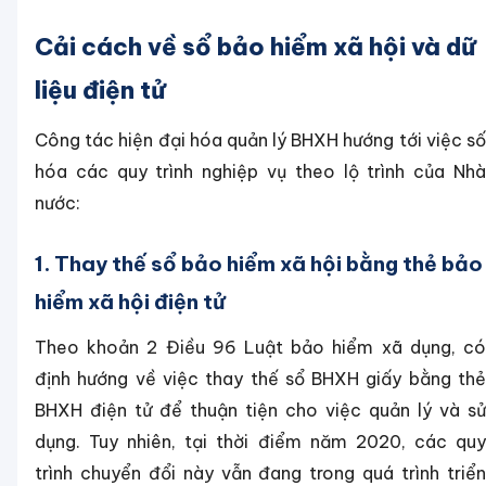
Cải cách về sổ bảo hiểm xã hội và dữ
liệu điện tử
Công tác hiện đại hóa quản lý BHXH hướng tới việc số
hóa các quy trình nghiệp vụ theo lộ trình của Nhà
nước:
1. Thay thế sổ bảo hiểm xã hội bằng thẻ bảo
hiểm xã hội điện tử
Theo khoản 2 Điều 96 Luật bảo hiểm xã dụng, có
định hướng về việc thay thế sổ BHXH giấy bằng thẻ
BHXH điện tử để thuận tiện cho việc quản lý và sử
dụng. Tuy nhiên, tại thời điểm năm 2020, các quy
trình chuyển đổi này vẫn đang trong quá trình triển