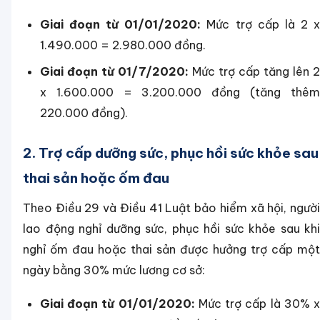
Giai đoạn từ 01/01/2020:
Mức trợ cấp là 2 
1.490.000 = 2.980.000 đồng.
Giai đoạn từ 01/7/2020:
Mức trợ cấp tăng lên 2
x 1.600.000 = 3.200.000 đồng (tăng thêm
220.000 đồng).
2. Trợ cấp dưỡng sức, phục hồi sức khỏe sau
thai sản hoặc ốm đau
Theo Điều 29 và Điều 41 Luật bảo hiểm xã hội, người
lao động nghỉ dưỡng sức, phục hồi sức khỏe sau khi
nghỉ ốm đau hoặc thai sản được hưởng trợ cấp một
ngày bằng 30% mức lương cơ sở:
Giai đoạn từ 01/01/2020:
Mức trợ cấp là 30% 