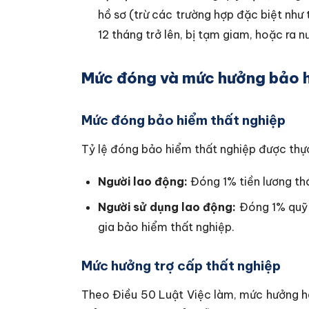
hồ sơ (trừ các trường hợp đặc biệt như 
12 tháng trở lên, bị tạm giam, hoặc ra nư
Mức đóng và mức hưởng bảo h
Mức đóng bảo hiểm thất nghiệp
Tỷ lệ đóng bảo hiểm thất nghiệp được thực
Người lao động:
Đóng 1% tiền lương th
Người sử dụng lao động:
Đóng 1% quỹ 
gia bảo hiểm thất nghiệp.
Mức hưởng trợ cấp thất nghiệp
Theo Điều 50 Luật Việc làm, mức hưởng h