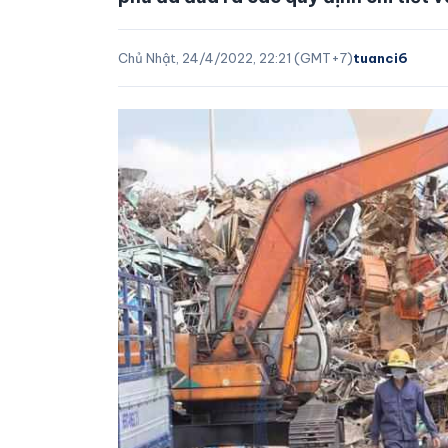
Chủ Nhật, 24/4/2022, 22:21 (GMT+7)
tuanci6