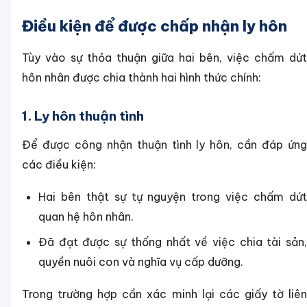
Điều kiện để được chấp nhận ly hôn
Tùy vào sự thỏa thuận giữa hai bên, việc chấm dứt
hôn nhân được chia thành hai hình thức chính:
1. Ly hôn thuận tình
Để được công nhận thuận tình ly hôn, cần đáp ứng
các điều kiện:
Hai bên thật sự tự nguyện trong việc chấm dứt
quan hệ hôn nhân.
Đã đạt được sự thống nhất về việc chia tài sản,
quyền nuôi con và nghĩa vụ cấp dưỡng.
Trong trường hợp cần xác minh lại các giấy tờ liên