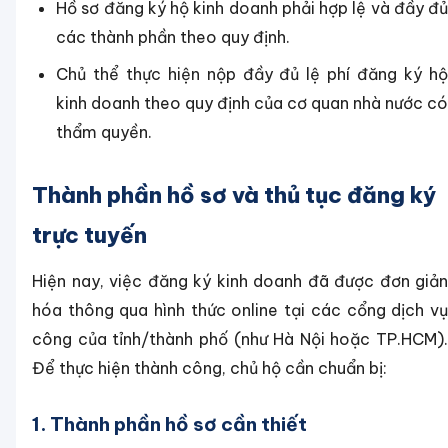
Hồ sơ đăng ký hộ kinh doanh phải hợp lệ và đầy đủ
các thành phần theo quy định.
Chủ thể thực hiện nộp đầy đủ lệ phí đăng ký hộ
kinh doanh theo quy định của cơ quan nhà nước có
thẩm quyền.
Thành phần hồ sơ và thủ tục đăng ký
trực tuyến
Hiện nay, việc đăng ký kinh doanh đã được đơn giản
hóa thông qua hình thức online tại các cổng dịch vụ
công của tỉnh/thành phố (như Hà Nội hoặc TP.HCM).
Để thực hiện thành công, chủ hộ cần chuẩn bị:
1. Thành phần hồ sơ cần thiết