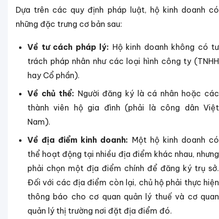
Dựa trên các quy định pháp luật, hộ kinh doanh có
những đặc trưng cơ bản sau:
Về tư cách pháp lý:
Hộ kinh doanh không có tư
trách pháp nhân như các loại hình công ty (TNHH
hay Cổ phần).
Về chủ thể:
Người đăng ký là cá nhân hoặc cá
thành viên hộ gia đình (phải là công dân Việt
Nam).
Về địa điểm kinh doanh:
Một hộ kinh doanh c
thể hoạt động tại nhiều địa điểm khác nhau, nhưng
phải chọn một địa điểm chính để đăng ký trụ sở.
Đối với các địa điểm còn lại, chủ hộ phải thực hiện
thông báo cho cơ quan quản lý thuế và cơ quan
quản lý thị trường nơi đặt địa điểm đó.