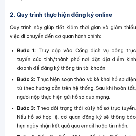
2. Quy trình thực hiện đăng ký online
Quy trình này giúp tiết kiệm thời gian và giảm thiểu
việc di chuyển đến cơ quan hành chính:
Bước 1:
Truy cập vào Cổng dịch vụ công trực
tuyến của tỉnh/thành phố nơi đặt địa điểm kinh
doanh để đăng ký thông tin tài khoản.
Bước 2:
Thực hiện soạn thảo và kê khai hồ sơ điệ
tử theo hướng dẫn trên hệ thống. Sau khi hoàn tất,
người nộp thực hiện gửi hồ sơ qua mạng.
Bước 3:
Theo dõi trạng thái xử lý hồ sơ trực tuyến
Nếu hồ sơ hợp lệ, cơ quan đăng ký sẽ thông báo
hẹn ngày nhận kết quả qua email hoặc tin nhắn.