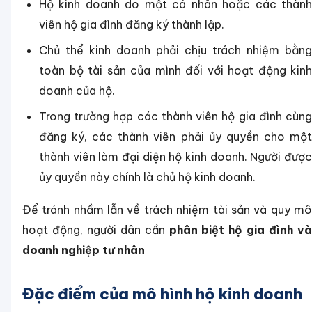
Hộ kinh doanh do một cá nhân hoặc các thành
viên hộ gia đình đăng ký thành lập.
Chủ thể kinh doanh phải chịu trách nhiệm bằng
toàn bộ tài sản của mình đối với hoạt động kinh
doanh của hộ.
Trong trường hợp các thành viên hộ gia đình cùng
đăng ký, các thành viên phải ủy quyền cho một
thành viên làm đại diện hộ kinh doanh. Người được
ủy quyền này chính là chủ hộ kinh doanh.
Để tránh nhầm lẫn về trách nhiệm tài sản và quy mô
hoạt động, người dân cần
phân biệt hộ gia đình và
doanh nghiệp tư nhân
Đặc điểm của mô hình hộ kinh doanh