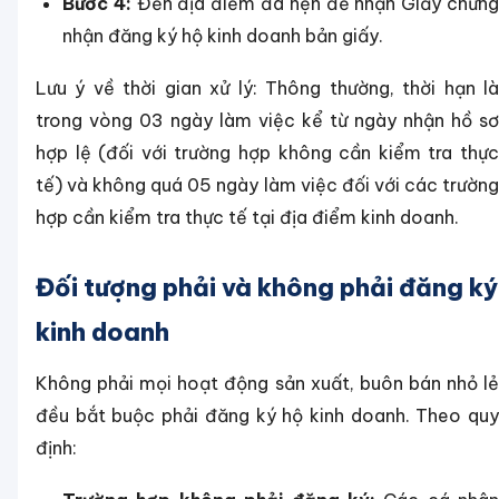
Bước 4:
Đến địa điểm đã hẹn để nhận Giấy chứn
nhận đăng ký hộ kinh doanh bản giấy.
Lưu ý về thời gian xử lý: Thông thường, thời hạn là
trong vòng 03 ngày làm việc kể từ ngày nhận hồ sơ
hợp lệ (đối với trường hợp không cần kiểm tra thực
tế) và không quá 05 ngày làm việc đối với các trường
hợp cần kiểm tra thực tế tại địa điểm kinh doanh.
Đối tượng phải và không phải đăng ký
kinh doanh
Không phải mọi hoạt động sản xuất, buôn bán nhỏ lẻ
đều bắt buộc phải đăng ký hộ kinh doanh. Theo quy
định: