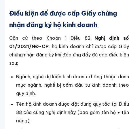
Điều kiện để được cấp Giấy chứng
nhận đăng ký hộ kinh doanh
Căn cứ theo Khoản 1 Điều 82
Nghị định s
01/2021/NĐ-CP
, hộ kinh doanh chỉ được cấp Giấy
chứng nhận đăng ký khi đáp ứng đầy đủ các điều kiện
sau:
Ngành, nghề dự kiến kinh doanh không thuộc danh
mục ngành, nghề bị cấm đầu tư kinh doanh theo
quy định.
Tên hộ kinh doanh được đặt đúng quy tắc tại Điều
88 của cùng Nghị định này (bao gồm tên hộ + tên
riêng).