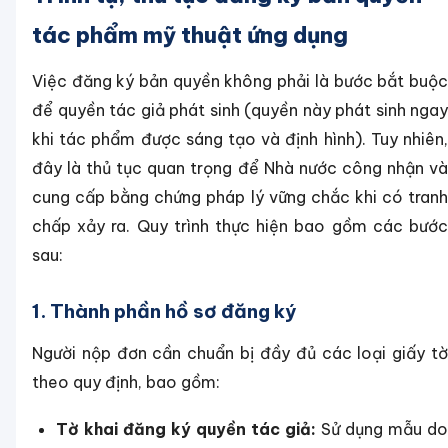
tác phẩm mỹ thuật ứng dụng
Việc đăng ký bản quyền không phải là bước bắt buộc
để quyền tác giả phát sinh (quyền này phát sinh ngay
khi tác phẩm được sáng tạo và định hình). Tuy nhiên,
đây là thủ tục quan trọng để Nhà nước công nhận và
cung cấp bằng chứng pháp lý vững chắc khi có tranh
chấp xảy ra. Quy trình thực hiện bao gồm các bước
sau:
1. Thành phần hồ sơ đăng ký
Người nộp đơn cần chuẩn bị đầy đủ các loại giấy tờ
theo quy định, bao gồm:
Tờ khai đăng ký quyền tác giả:
Sử dụng mẫu do