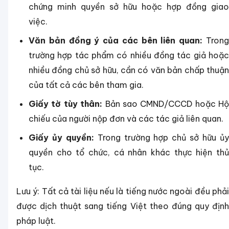
chứng minh quyền sở hữu hoặc hợp đồng giao
việc.
Văn bản đồng ý của các bên liên quan:
Tron
trường hợp tác phẩm có nhiều đồng tác giả hoặc
nhiều đồng chủ sở hữu, cần có văn bản chấp thuận
của tất cả các bên tham gia.
Giấy tờ tùy thân:
Bản sao CMND/CCCD hoặc Hộ
chiếu của người nộp đơn và các tác giả liên quan.
Giấy ủy quyền:
Trong trường hợp chủ sở hữu ủ
quyền cho tổ chức, cá nhân khác thực hiện thủ
tục.
Lưu ý: Tất cả tài liệu nếu là tiếng nước ngoài đều phải
được dịch thuật sang tiếng Việt theo đúng quy định
pháp luật.