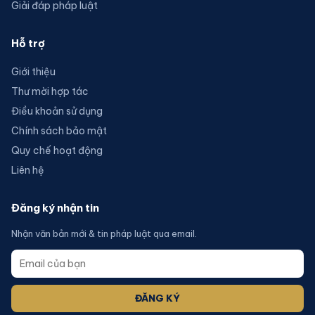
Giải đáp pháp luật
Hỗ trợ
Giới thiệu
Thư mời hợp tác
Điều khoản sử dụng
Chính sách bảo mật
Quy chế hoạt động
Liên hệ
Đăng ký nhận tin
Nhận văn bản mới & tin pháp luật qua email.
ĐĂNG KÝ