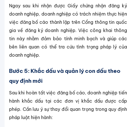
Ngay sau khi nhận được Giấy chứng nhận đăng ký
doanh nghiệp, doanh nghiệp có trách nhiệm thực hiện
việc đăng bố cáo thành lập trên Cổng thông tin quốc
gia về đăng ký doanh nghiệp. Việc công khai thông
tin này nhằm đảm bảo tính minh bạch và giúp các
bên liên quan có thể tra cứu tình trạng pháp lý của
doanh nghiệp.
Bước 5: Khắc dấu và quản lý con dấu theo
quy định mới
Sau khi hoàn tất việc đăng bố cáo, doanh nghiệp tiến
hành khắc dấu tại các đơn vị khắc dấu được cấp
phép. Cần lưu ý sự thay đổi quan trọng trong quy định
pháp luật hiện hành: