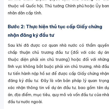
thuộc về Quốc hội, Thủ tướng Chính phủ hoặc Ủy ban
nhân dân cấp tỉnh.
Bước 2: Thực hiện thủ tục cấp Giấy chứng
nhận đăng ký đầu tư
Sau khi đã được cơ quan nhà nước có thẩm quyền
chấp thuận chủ trương đầu tư (đối với các dự án
thuộc diện phải xin chủ trương) hoặc đối với những
lĩnh vực không bắt buộc phải xin chủ trương, nhà đầu
tư tiến hành nộp hồ sơ để được cấp Giấy chứng nhận
đăng ký đầu tư. Đây là văn bản pháp lý quan trọng
xác nhận thông tin về dự án đầu tư, bao gồm tên dự
án, địa điểm, mục tiêu, quy mô và vốn đầu tư của nhà
đầu tư nước ngoài.