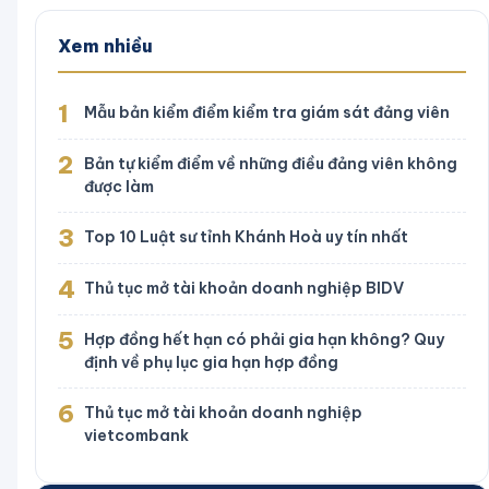
Xem nhiều
1
Mẫu bản kiểm điểm kiểm tra giám sát đảng viên
2
Bản tự kiểm điểm về những điều đảng viên không
được làm
3
Top 10 Luật sư tỉnh Khánh Hoà uy tín nhất
4
Thủ tục mở tài khoản doanh nghiệp BIDV
5
Hợp đồng hết hạn có phải gia hạn không? Quy
định về phụ lục gia hạn hợp đồng
6
Thủ tục mở tài khoản doanh nghiệp
vietcombank