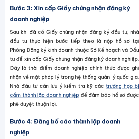
Bước 3: Xin cấp Giấy chứng nhận đăng ký
doanh nghiệp
Sau khi đã có Giấy chứng nhận đăng ký đầu tư, nhà
đầu tư thực hiện bước tiếp theo là nộp hồ sơ tại
Phòng Đăng ký kinh doanh thuộc Sở Kế hoạch và Đầu
tư để xin cấp Giấy chứng nhận đăng ký doanh nghiệp.
Đây là thời điểm doanh nghiệp chính thức được ghi
nhận về mặt pháp lý trong hệ thống quản lý quốc gia.
Nhà đầu tư cần lưu ý kiểm tra kỹ các
trường hợp bị
cấm thành lập doanh nghiệp
để đảm bảo hồ sơ đượ
phê duyệt thuận lợi.
Bước 4: Đăng bố cáo thành lập doanh
nghiệp