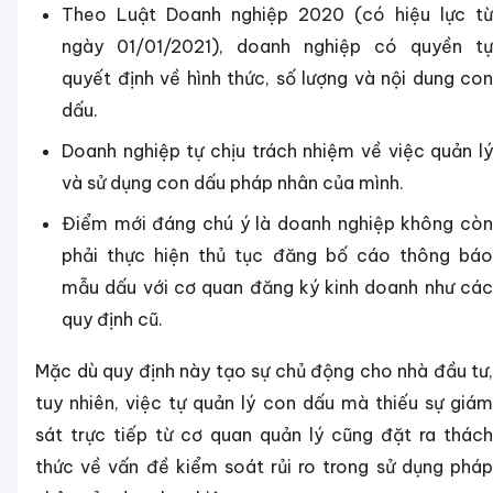
Theo Luật Doanh nghiệp 2020 (có hiệu lực từ
ngày 01/01/2021), doanh nghiệp có quyền tự
quyết định về hình thức, số lượng và nội dung con
dấu.
Doanh nghiệp tự chịu trách nhiệm về việc quản lý
và sử dụng con dấu pháp nhân của mình.
Điểm mới đáng chú ý là doanh nghiệp không còn
phải thực hiện thủ tục đăng bố cáo thông báo
mẫu dấu với cơ quan đăng ký kinh doanh như các
quy định cũ.
Mặc dù quy định này tạo sự chủ động cho nhà đầu tư,
tuy nhiên, việc tự quản lý con dấu mà thiếu sự giám
sát trực tiếp từ cơ quan quản lý cũng đặt ra thách
thức về vấn đề kiểm soát rủi ro trong sử dụng pháp