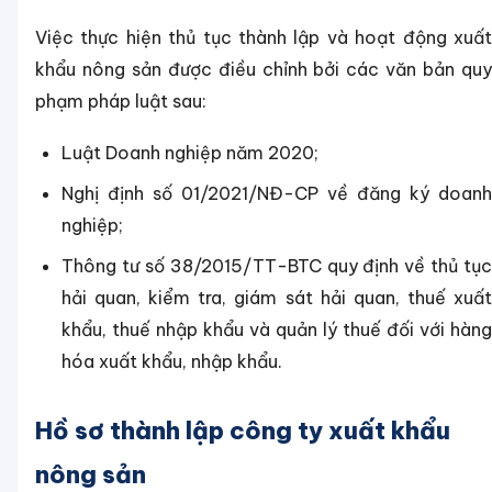
Việc thực hiện thủ tục thành lập và hoạt động xuất
khẩu nông sản được điều chỉnh bởi các văn bản quy
phạm pháp luật sau:
Luật Doanh nghiệp năm 2020;
Nghị định số 01/2021/NĐ-CP về đăng ký doanh
nghiệp;
Thông tư số 38/2015/TT-BTC quy định về thủ tục
hải quan, kiểm tra, giám sát hải quan, thuế xuất
khẩu, thuế nhập khẩu và quản lý thuế đối với hàng
hóa xuất khẩu, nhập khẩu.
Hồ sơ thành lập công ty xuất khẩu
nông sản