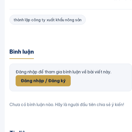
thành lập công ty xuất khẩu nông sản
Bình luận
Đăng nhập để tham gia bình luận về bài viết này.
Đăng nhập / Đăng ký
Chưa có bình luận nào. Hãy là người đầu tiên chia sẻ ý kiến!