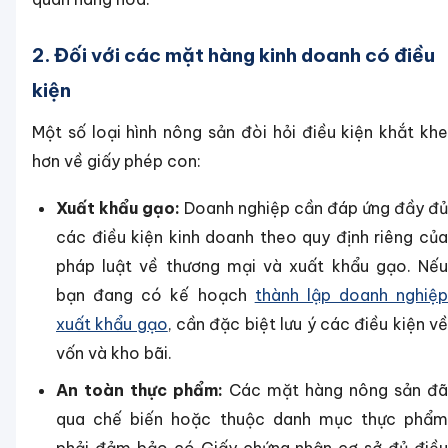
2. Đối với các mặt hàng kinh doanh có điều
kiện
Một số loại hình nông sản đòi hỏi điều kiện khắt khe
hơn về giấy phép con:
Xuất khẩu gạo:
Doanh nghiệp cần đáp ứng đầy đủ
các điều kiện kinh doanh theo quy định riêng của
pháp luật về thương mại và xuất khẩu gạo. Nếu
bạn đang có kế hoạch
thành lập doanh nghiệp
xuất khẩu gạo
, cần đặc biệt lưu ý các điều kiện v
vốn và kho bãi.
An toàn thực phẩm:
Các mặt hàng nông sản đã
qua chế biến hoặc thuộc danh mục thực phẩm