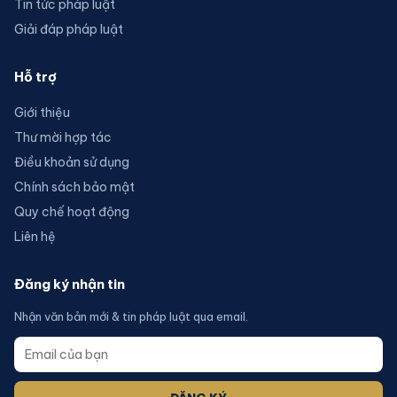
Tin tức pháp luật
Giải đáp pháp luật
Hỗ trợ
Giới thiệu
Thư mời hợp tác
Điều khoản sử dụng
Chính sách bảo mật
Quy chế hoạt động
Liên hệ
Đăng ký nhận tin
Nhận văn bản mới & tin pháp luật qua email.