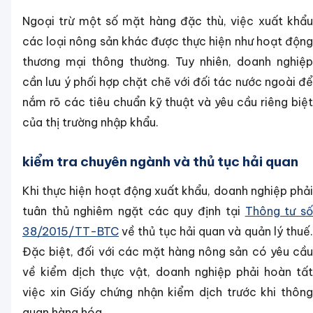
Ngoại trừ một số mặt hàng đặc thù, việc xuất khẩu
các loại nông sản khác được thực hiện như hoạt động
thương mại thông thường. Tuy nhiên, doanh nghiệp
cần lưu ý phối hợp chặt chẽ với đối tác nước ngoài để
nắm rõ các tiêu chuẩn kỹ thuật và yêu cầu riêng biệt
của thị trường nhập khẩu.
kiểm tra chuyên ngành và thủ tục hải quan
Khi thực hiện hoạt động xuất khẩu, doanh nghiệp phải
tuân thủ nghiêm ngặt các quy định tại
Thông tư s
38/2015/TT-BTC
về thủ tục hải quan và quản lý thuế.
Đặc biệt, đối với các mặt hàng nông sản có yêu cầu
về kiểm dịch thực vật, doanh nghiệp phải hoàn tất
việc xin Giấy chứng nhận kiểm dịch trước khi thông
quan hàng hóa.