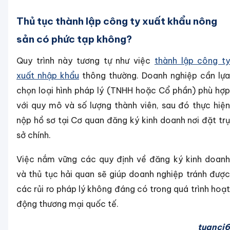
Thủ tục thành lập công ty xuất khẩu nông
sản có phức tạp không?
Quy trình này tương tự như việc
thành lập công t
xuất nhập khẩu
thông thường. Doanh nghiệp cần lựa
chọn loại hình pháp lý (TNHH hoặc Cổ phần) phù hợp
với quy mô và số lượng thành viên, sau đó thực hiện
nộp hồ sơ tại Cơ quan đăng ký kinh doanh nơi đặt trụ
sở chính.
Việc nắm vững các quy định về đăng ký kinh doanh
và thủ tục hải quan sẽ giúp doanh nghiệp tránh được
các rủi ro pháp lý không đáng có trong quá trình hoạt
động thương mại quốc tế.
tuanci6