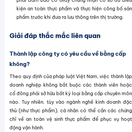
phải đảm bảo có Giấy chứng nhận cơ sở đủ điều
kiện an toàn thực phẩm và thực hiện công bố sản
phẩm trước khi đưa ra lưu thông trên thị trường.
Giải đáp thắc mắc liên quan
Thành lập công ty có yêu cầu về bằng cấp
không?
Theo quy định của pháp luật Việt Nam, việc thành lập
doanh nghiệp không bắt buộc các thành viên hoặc
cổ đông phải sở hữu bất kỳ loại bằng cấp chuyên môn
nào. Tuy nhiên, tùy vào ngành nghề kinh doanh đặc
thù (như thực phẩm), cá nhân có thể cần các chứng
chỉ về an toàn vệ sinh thực phẩm để phục vụ hoạt
động vận hành.