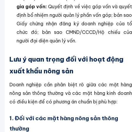
gia góp vốn:
Quyết định về việc góp vốn và quyế
định bổ nhiệm người quản lý phần vốn góp; bản sao
Giấy chứng nhận đăng ký doanh nghiệp của tổ
chức đó; bản sao CMND/CCCD/Hộ chiếu của
người đại diện quản lý vốn.
Lưu ý quan trọng đối với hoạt động
xuất khẩu nông sản
Doanh nghiệp cần phân biệt rõ giữa các mặt hàng
nông sản thông thường và các mặt hàng kinh doanh
có điều kiện để có phương án chuẩn bị phù hợp:
1. Đối với các mặt hàng nông sản thông
thường