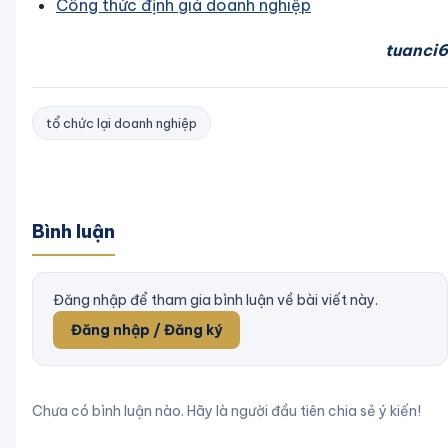
Công thức định giá doanh nghiệp
tuanci6
tổ chức lại doanh nghiệp
Bình luận
Đăng nhập để tham gia bình luận về bài viết này.
Đăng nhập / Đăng ký
Chưa có bình luận nào. Hãy là người đầu tiên chia sẻ ý kiến!