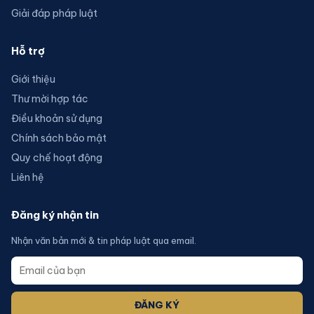
Giải đáp pháp luật
Hỗ trợ
Giới thiệu
Thư mời hợp tác
Điều khoản sử dụng
Chính sách bảo mật
Quy chế hoạt động
Liên hệ
Đăng ký nhận tin
Nhận văn bản mới & tin pháp luật qua email.
ĐĂNG KÝ