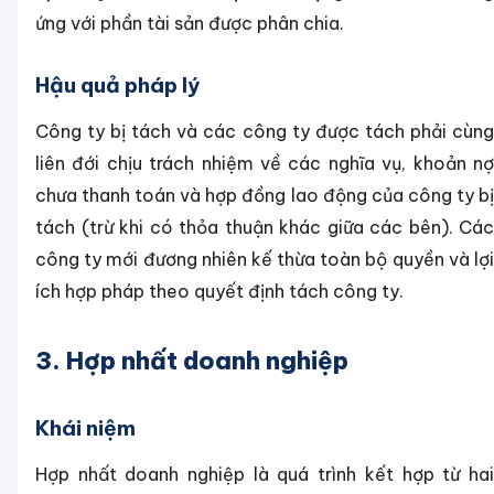
ứng với phần tài sản được phân chia.
Hậu quả pháp lý
Công ty bị tách và các công ty được tách phải cùng
liên đới chịu trách nhiệm về các nghĩa vụ, khoản nợ
chưa thanh toán và hợp đồng lao động của công ty bị
tách (trừ khi có thỏa thuận khác giữa các bên). Các
công ty mới đương nhiên kế thừa toàn bộ quyền và lợi
ích hợp pháp theo quyết định tách công ty.
3. Hợp nhất doanh nghiệp
Khái niệm
Hợp nhất doanh nghiệp là quá trình kết hợp từ hai