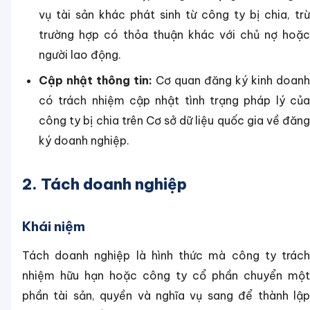
vụ tài sản khác phát sinh từ công ty bị chia, trừ
trường hợp có thỏa thuận khác với chủ nợ hoặc
người lao động.
Cập nhật thông tin:
Cơ quan đăng ký kinh doanh
có trách nhiệm cập nhật tình trạng pháp lý của
công ty bị chia trên Cơ sở dữ liệu quốc gia về đăng
ký doanh nghiệp.
2. Tách doanh nghiệp
Khái niệm
Tách doanh nghiệp là hình thức mà công ty trách
nhiệm hữu hạn hoặc công ty cổ phần chuyển một
phần tài sản, quyền và nghĩa vụ sang để thành lập