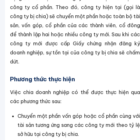
công ty cổ phần. Theo đó, công ty hiện tại (gọi là
công ty bị chia) sẽ chuyển một phần hoặc toàn bộ tài
sản, vốn góp, cổ phần của các thành viên, cổ đông
để thành lập hai hoặc nhiều công ty mới. Sau khi các
công ty mới được cấp Giấy chứng nhận đăng ký
doanh nghiệp, sự tồn tại của công ty bị chia sẽ chấm
dứt.
Phương thức thực hiện
Việc chia doanh nghiệp có thể được thực hiện qua
các phương thức sau:
Chuyển một phần vốn góp hoặc cổ phần cùng với
tài sản tương ứng sang các công ty mới theo tỷ lệ
sở hữu tại công ty bị chia.