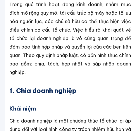
Trong quá trình hoạt động kinh doanh, nhằm mục
đích mở rộng quy mô, tái cấu trúc bộ máy hoặc tối ưu
hóa nguồn lực, các chủ sở hữu có thể thực hiện việc
điều chỉnh cơ cấu tổ chức. Việc hiểu rõ khái quát về
tổ chức lại doanh nghiệp là vô cùng quan trọng để
đảm bảo tính hợp pháp và quyền lợi của các bên liên
quan. Theo quy định pháp luật, có bốn hình thức chính
bao gồm: chia, tách, hợp nhất và sáp nhập doanh
nghiệp.
1. Chia doanh nghiệp
Khái niệm
Chia doanh nghiệp là một phương thức tổ chức lại áp
dụng đối với loại hình công ty trách nhiệm hữu hạn và