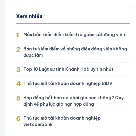
Xem nhiều
1
Mẫu bản kiểm điểm kiểm tra giám sát đảng viên
2
Bản tự kiểm điểm về những điều đảng viên không
được làm
3
Top 10 Luật sư tỉnh Khánh Hoà uy tín nhất
4
Thủ tục mở tài khoản doanh nghiệp BIDV
5
Hợp đồng hết hạn có phải gia hạn không? Quy
định về phụ lục gia hạn hợp đồng
6
Thủ tục mở tài khoản doanh nghiệp
vietcombank