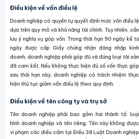
Điều kiện về vốn điều lệ
Doanh nghiệp có quyền tự quyết định mức vốn điều lệ
dựa trên quy mô và khả năng tài chính. Tuy nhiên, cần
lưu ý nghĩa vụ góp vốn: Trong thời hạn 90 ngày kể từ
ngày được cấp Giấy chứng nhận đăng nhập kinh
doanh, doanh nghiệp phải góp đủ và đúng loại tài sản
đã cam kết. Nếu không thực hiện đủ số vốn thực góp
sau thời hạn này, doanh nghiệp có trách nhiệm thực
hiện thủ tục giảm vốn điều lệ theo quy định.
Điều kiện về tên công ty và trụ sở
Tên doanh nghiệp phải bao gồm hai thành tố: loại
hình doanh nghiệp và tên riêng. Tên này không được
vi phạm các điều cấm tại Điều 38 Luật Doanh nghiệp