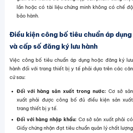
lần hoặc có tài liệu chứng minh không có chế độ
bảo hành.
Điều kiện công bố tiêu chuẩn áp dụng
và cấp số đăng ký lưu hành
Việc công bố tiêu chuẩn áp dụng hoặc đăng ký lưu
hành đối với trang thiết bị y tế phải dựa trên các căn
cứ sau:
Đối với hàng sản xuất trong nước:
Cơ sở sả
xuất phải được công bố đủ điều kiện sản xuất
trang thiết bị y tế.
Đối với hàng nhập khẩu:
Cơ sở sản xuất phải c
Giấy chứng nhận đạt tiêu chuẩn quản lý chất lượng