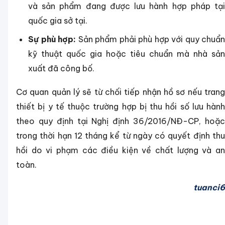
và sản phẩm đang được lưu hành hợp pháp tại
quốc gia sở tại.
Sự phù hợp:
Sản phẩm phải phù hợp với quy chuẩn
kỹ thuật quốc gia hoặc tiêu chuẩn mà nhà sản
xuất đã công bố.
Cơ quan quản lý sẽ từ chối tiếp nhận hồ sơ nếu trang
thiết bị y tế thuộc trường hợp bị thu hồi số lưu hành
theo quy định tại Nghị định 36/2016/NĐ-CP, hoặc
trong thời hạn 12 tháng kể từ ngày có quyết định thu
hồi do vi phạm các điều kiện về chất lượng và an
toàn.
tuanci6