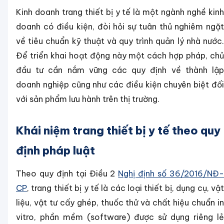
Kinh doanh trang thiết bị y tế là một ngành nghề kinh
doanh có điều kiện, đòi hỏi sự tuân thủ nghiêm ngặt
về tiêu chuẩn kỹ thuật và quy trình quản lý nhà nước.
Để triển khai hoạt động này một cách hợp pháp, chủ
đầu tư cần nắm vững các quy định về thành lập
doanh nghiệp cũng như các điều kiện chuyên biệt đối
với sản phẩm lưu hành trên thị trường.
Khái niệm trang thiết bị y tế theo quy
định pháp luật
Theo quy định tại Điều 2
Nghị định số 36/2016/NĐ
CP
, trang thiết bị y tế là các loại thiết bị, dụng cụ, vật
liệu, vật tư cấy ghép, thuốc thử và chất hiệu chuẩn in
vitro, phần mềm (software) được sử dụng riêng lẻ