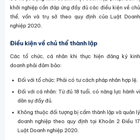
khởi nghiệp cần đáp ứng đầy đủ các điều kiện về chủ
thể, vốn và trụ sở theo quy định của Luật Doanh
nghiệp 2020.
Điều kiện về chủ thể thành lập
Các tổ chức, cá nhân khi thực hiện đăng ký kinh
doanh phải đảm bảo:
Đối với tổ chức: Phải có tư cách pháp nhân hợp lệ.
Đối với cá nhân: Từ đủ 18 tuổi, có năng lực hành vi
dân sự đầy đủ.
Không thuộc đối tượng bị cấm thành lập và quản lý
doanh nghiệp theo quy định tại Khoản 2 Điều 17
Luật Doanh nghiệp 2020.