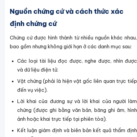
Nguồn chứng cứ và cách thức xác
định chứng cứ
Chứng cứ được hình thành từ nhiều nguồn khác nhau,
bao gồm nhưng không giới hạn ở các danh mục sau:
Các loại tài liệu đọc được, nghe được, nhìn được
và dữ liệu điện tử.
Vật chứng (phải là hiện vật gốc liên quan trực tiếp
đến vụ việc).
Lời khai của đương sự và lời khai của người làm
chứng (được ghi bằng văn bản, băng ghi âm, hình
ảnh hoặc khai trực tiếp tại phiên tòa).
Kết luận giám định và biên bản kết quả thẩm định