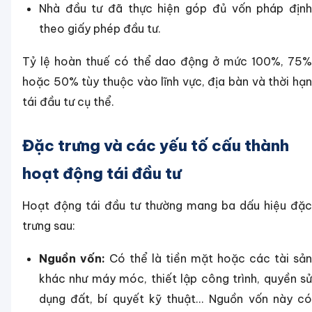
Nhà đầu tư đã thực hiện góp đủ vốn pháp định
theo giấy phép đầu tư.
Tỷ lệ hoàn thuế có thể dao động ở mức 100%, 75%
hoặc 50% tùy thuộc vào lĩnh vực, địa bàn và thời hạn
tái đầu tư cụ thể.
Đặc trưng và các yếu tố cấu thành
hoạt động tái đầu tư
Hoạt động tái đầu tư thường mang ba dấu hiệu đặc
trưng sau:
Nguồn vốn:
Có thể là tiền mặt hoặc các tài sản
khác như máy móc, thiết lập công trình, quyền sử
dụng đất, bí quyết kỹ thuật... Nguồn vốn này có