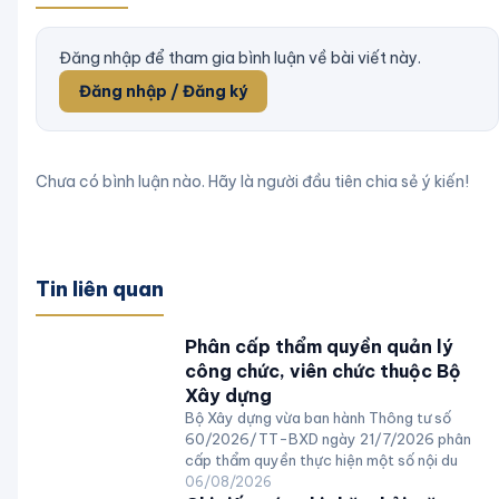
Đăng nhập để tham gia bình luận về bài viết này.
Đăng nhập / Đăng ký
Chưa có bình luận nào. Hãy là người đầu tiên chia sẻ ý kiến!
Tin liên quan
Phân cấp thẩm quyền quản lý
công chức, viên chức thuộc Bộ
Xây dựng
Bộ Xây dựng vừa ban hành Thông tư số
60/2026/TT-BXD ngày 21/7/2026 phân
cấp thẩm quyền thực hiện một số nội du
06/08/2026