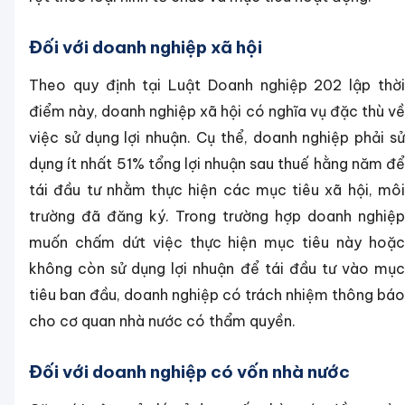
Đối với doanh nghiệp xã hội
Theo quy định tại Luật Doanh nghiệp 202 lập thời
điểm này, doanh nghiệp xã hội có nghĩa vụ đặc thù về
việc sử dụng lợi nhuận. Cụ thể, doanh nghiệp phải sử
dụng ít nhất 51% tổng lợi nhuận sau thuế hằng năm để
tái đầu tư nhằm thực hiện các mục tiêu xã hội, môi
trường đã đăng ký. Trong trường hợp doanh nghiệp
muốn chấm dứt việc thực hiện mục tiêu này hoặc
không còn sử dụng lợi nhuận để tái đầu tư vào mục
tiêu ban đầu, doanh nghiệp có trách nhiệm thông báo
cho cơ quan nhà nước có thẩm quyền.
Đối với doanh nghiệp có vốn nhà nước