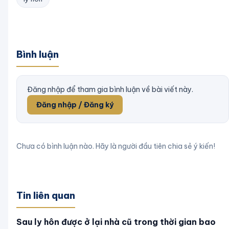
Bình luận
Đăng nhập để tham gia bình luận về bài viết này.
Đăng nhập / Đăng ký
Chưa có bình luận nào. Hãy là người đầu tiên chia sẻ ý kiến!
Tin liên quan
Sau ly hôn được ở lại nhà cũ trong thời gian bao