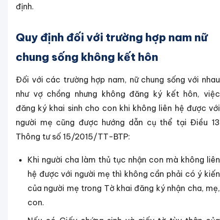
định.
Quy định đối với trường hợp nam nữ
chung sống không kết hôn
Đối với các trường hợp nam, nữ chung sống với nhau
như vợ chồng nhưng không đăng ký kết hôn, việc
đăng ký khai sinh cho con khi không liên hệ được với
người mẹ cũng được hướng dẫn cụ thể tại Điều 13
Thông tư số 15/2015/TT-BTP:
Khi người cha làm thủ tục nhận con mà không liên
hệ được với người mẹ thì không cần phải có ý kiến
của người mẹ trong Tờ khai đăng ký nhận cha, mẹ,
con.