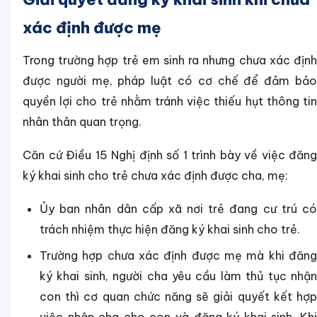
xác định được mẹ
Trong trường hợp trẻ em sinh ra nhưng chưa xác định
được người mẹ, pháp luật có cơ chế để đảm bảo
quyền lợi cho trẻ nhằm tránh việc thiếu hụt thông tin
nhân thân quan trọng.
Căn cứ Điều 15 Nghị định số 1 trình bày về việc đăng
ký khai sinh cho trẻ chưa xác định được cha, mẹ:
Ủy ban nhân dân cấp xã nơi trẻ đang cư trú có
trách nhiệm thực hiện đăng ký khai sinh cho trẻ.
Trường hợp chưa xác định được mẹ mà khi đăng
ký khai sinh, người cha yêu cầu làm thủ tục nhận
con thì cơ quan chức năng sẽ giải quyết kết hợp