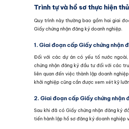
Trình tự và hồ sơ thực hiện thủ
Quy trình này thường bao gồm hai giai đ
Giấy chứng nhận đăng ký doanh nghiệp.
1. Giai đoạn cấp Giấy chứng nhận đ
Đối với các dự án có yếu tố nước ngoài,
chứng nhận đăng ký đầu tư đối với các trư
liên quan đến việc thành lập doanh nghiệ
khởi nghiệp cũng cần được xem xét kỹ lưỡ
2. Giai đoạn cấp Giấy chứng nhận 
Sau khi đã có Giấy chứng nhận đăng ký đầu
tiến hành lập hồ sơ đăng ký doanh nghiệp vớ