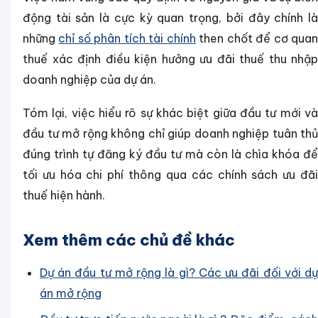
động tài sản là cực kỳ quan trọng, bởi đây chính là
những
chỉ số phân tích tài chính
then chốt để cơ qua
thuế xác định điều kiện hưởng ưu đãi thuế thu nhập
doanh nghiệp của dự án.
Tóm lại, việc hiểu rõ sự khác biệt giữa đầu tư mới và
đầu tư mở rộng không chỉ giúp doanh nghiệp tuân thủ
đúng trình tự đăng ký đầu tư mà còn là chìa khóa để
tối ưu hóa chi phí thông qua các chính sách ưu đãi
thuế hiện hành.
Xem thêm các chủ đề khác
Dự án đầu tư mở rộng là gì? Các ưu đãi đối với dự
án mở rộng