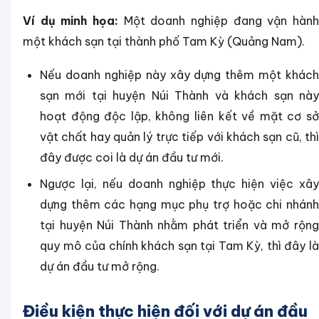
Ví dụ minh họa:
Một doanh nghiệp đang vận hành
một khách sạn tại thành phố Tam Kỳ (Quảng Nam).
Nếu doanh nghiệp này xây dựng thêm một khách
sạn mới tại huyện Núi Thành và khách sạn này
hoạt động độc lập, không liên kết về mặt cơ sở
vật chất hay quản lý trực tiếp với khách sạn cũ, thì
đây được coi là dự án đầu tư mới.
Ngược lại, nếu doanh nghiệp thực hiện việc xây
dựng thêm các hạng mục phụ trợ hoặc chi nhánh
tại huyện Núi Thành nhằm phát triển và mở rộng
quy mô của chính khách sạn tại Tam Kỳ, thì đây là
dự án đầu tư mở rộng.
Điều kiện thực hiện đối với dự án đầu