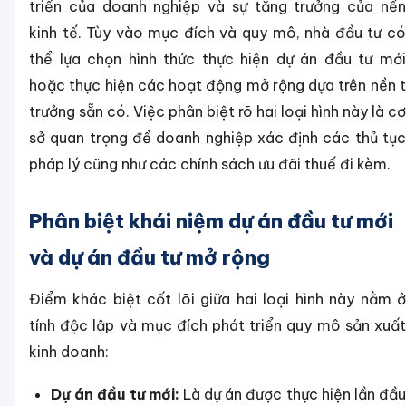
triển của doanh nghiệp và sự tăng trưởng của nền
kinh tế. Tùy vào mục đích và quy mô, nhà đầu tư có
thể lựa chọn hình thức thực hiện dự án đầu tư mới
hoặc thực hiện các hoạt động mở rộng dựa trên nền t
trưởng sẵn có. Việc phân biệt rõ hai loại hình này là cơ
sở quan trọng để doanh nghiệp xác định các thủ tục
pháp lý cũng như các chính sách ưu đãi thuế đi kèm.
Phân biệt khái niệm dự án đầu tư mới
và dự án đầu tư mở rộng
Điểm khác biệt cốt lõi giữa hai loại hình này nằm ở
tính độc lập và mục đích phát triển quy mô sản xuất
kinh doanh:
Dự án đầu tư mới:
Là dự án được thực hiện lần đầ