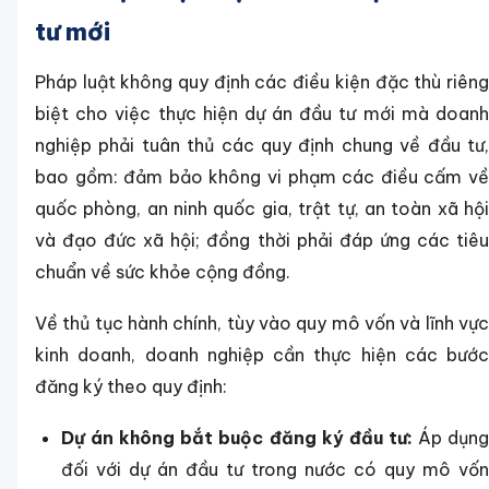
tư mới
Pháp luật không quy định các điều kiện đặc thù riêng
biệt cho việc thực hiện dự án đầu tư mới mà doanh
nghiệp phải tuân thủ các quy định chung về đầu tư,
bao gồm: đảm bảo không vi phạm các điều cấm về
quốc phòng, an ninh quốc gia, trật tự, an toàn xã hội
và đạo đức xã hội; đồng thời phải đáp ứng các tiêu
chuẩn về sức khỏe cộng đồng.
Về thủ tục hành chính, tùy vào quy mô vốn và lĩnh vực
kinh doanh, doanh nghiệp cần thực hiện các bước
đăng ký theo quy định:
Dự án không bắt buộc đăng ký đầu tư:
Áp dụn
đối với dự án đầu tư trong nước có quy mô vốn