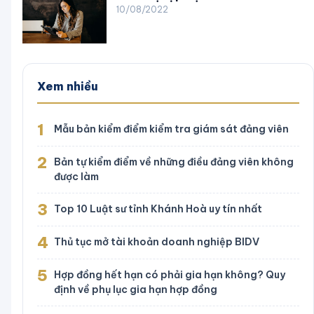
10/08/2022
Xem nhiều
1
Mẫu bản kiểm điểm kiểm tra giám sát đảng viên
2
Bản tự kiểm điểm về những điều đảng viên không
được làm
3
Top 10 Luật sư tỉnh Khánh Hoà uy tín nhất
4
Thủ tục mở tài khoản doanh nghiệp BIDV
5
Hợp đồng hết hạn có phải gia hạn không? Quy
định về phụ lục gia hạn hợp đồng