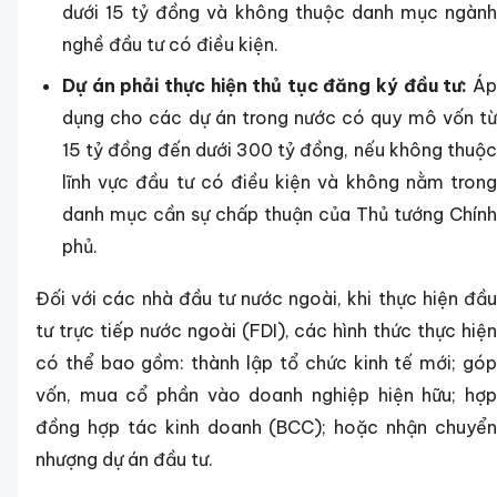
dưới 15 tỷ đồng và không thuộc danh mục ngành
nghề đầu tư có điều kiện.
Dự án phải thực hiện thủ tục đăng ký đầu tư:
Á
dụng cho các dự án trong nước có quy mô vốn từ
15 tỷ đồng đến dưới 300 tỷ đồng, nếu không thuộc
lĩnh vực đầu tư có điều kiện và không nằm trong
danh mục cần sự chấp thuận của Thủ tướng Chính
phủ.
Đối với các nhà đầu tư nước ngoài, khi thực hiện đầu
tư trực tiếp nước ngoài (FDI), các hình thức thực hiện
có thể bao gồm: thành lập tổ chức kinh tế mới; góp
vốn, mua cổ phần vào doanh nghiệp hiện hữu; hợp
đồng hợp tác kinh doanh (BCC); hoặc nhận chuyển
nhượng dự án đầu tư.