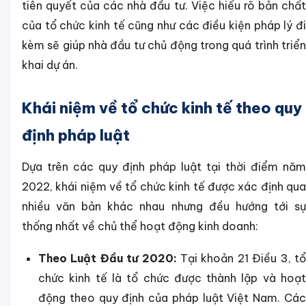
tiên quyết của các nhà đầu tư. Việc hiểu rõ bản chất
của tổ chức kinh tế cũng như các điều kiện pháp lý đi
kèm sẽ giúp nhà đầu tư chủ động trong quá trình triển
khai dự án.
Khái niệm về tổ chức kinh tế theo quy
định pháp luật
Dựa trên các quy định pháp luật tại thời điểm năm
2022, khái niệm về tổ chức kinh tế được xác định qua
nhiều văn bản khác nhau nhưng đều hướng tới sự
thống nhất về chủ thể hoạt động kinh doanh:
Theo Luật Đầu tư 2020:
Tại khoản 21 Điều 3, t
chức kinh tế là tổ chức được thành lập và hoạt
động theo quy định của pháp luật Việt Nam. Các