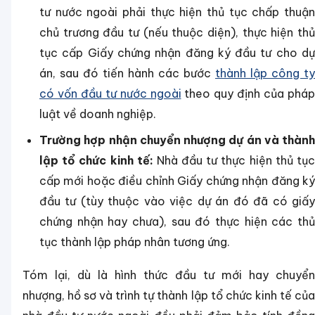
tư nước ngoài phải thực hiện thủ tục chấp thuận
chủ trương đầu tư (nếu thuộc diện), thực hiện thủ
tục cấp Giấy chứng nhận đăng ký đầu tư cho dự
án, sau đó tiến hành các bước
thành lập công ty
có vốn đầu tư nước ngoài
theo quy định của pháp
luật về doanh nghiệp.
Trường hợp nhận chuyển nhượng dự án và thành
lập tổ chức kinh tế:
Nhà đầu tư thực hiện thủ tụ
cấp mới hoặc điều chỉnh Giấy chứng nhận đăng ký
đầu tư (tùy thuộc vào việc dự án đó đã có giấy
chứng nhận hay chưa), sau đó thực hiện các thủ
tục thành lập pháp nhân tương ứng.
Tóm lại, dù là hình thức đầu tư mới hay chuyển
nhượng, hồ sơ và trình tự thành lập tổ chức kinh tế của