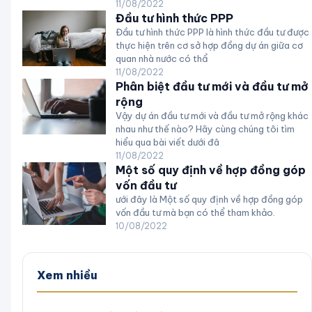
11/08/2022
Đầu tư hình thức PPP
Đầu tư hình thức PPP là hình thức đầu tư được
thực hiện trên cơ sở hợp đồng dự án giữa cơ
quan nhà nước có thẩ
11/08/2022
Phân biệt đầu tư mới và đầu tư mở
rộng
Vậy dự án đầu tư mới và đầu tư mở rộng khác
nhau như thế nào? Hãy cùng chúng tôi tìm
hiểu qua bài viết dưới đâ
11/08/2022
Một số quy định về hợp đồng góp
vốn đầu tư
ưới đây là Một số quy định về hợp đồng góp
vốn đầu tư mà bạn có thể tham khảo.
10/08/2022
Xem nhiều