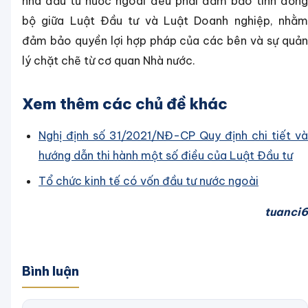
nhà đầu tư nước ngoài đều phải đảm bảo tính đồng
bộ giữa Luật Đầu tư và Luật Doanh nghiệp, nhằm
đảm bảo quyền lợi hợp pháp của các bên và sự quản
lý chặt chẽ từ cơ quan Nhà nước.
Xem thêm các chủ đề khác
Nghị định số 31/2021/NĐ-CP Quy định chi tiết và
hướng dẫn thi hành một số điều của Luật Đầu tư
Tổ chức kinh tế có vốn đầu tư nước ngoài
tuanci6
Bình luận