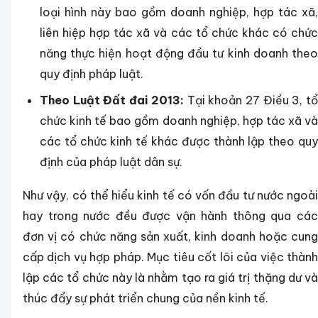
loại hình này bao gồm doanh nghiệp, hợp tác xã,
liên hiệp hợp tác xã và các tổ chức khác có chức
năng thực hiện hoạt động đầu tư kinh doanh theo
quy định pháp luật.
Theo Luật Đất đai 2013:
Tại khoản 27 Điều 3, t
chức kinh tế bao gồm doanh nghiệp, hợp tác xã và
các tổ chức kinh tế khác được thành lập theo quy
định của pháp luật dân sự.
Như vậy, có thể hiểu kinh tế có vốn đầu tư nước ngoài
hay trong nước đều được vận hành thông qua các
đơn vị có chức năng sản xuất, kinh doanh hoặc cung
cấp dịch vụ hợp pháp. Mục tiêu cốt lõi của việc thành
lập các tổ chức này là nhằm tạo ra giá trị thặng dư và
thúc đẩy sự phát triển chung của nền kinh tế.