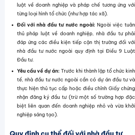
luật về doanh nghiệp và pháp chế tương ứng với
từng loại hình tổ chức (như hợp tác xã).
Đối với nhà đầu tư nước ngoài:
Ngoài việc tuâ
thủ pháp luật về doanh nghiệp, nhà đầu tư phải
đáp ứng các điều kiện tiếp cận thị trường đối với
nhà đầu tư nước ngoài quy định tại Điều 9 Luật
Đầu tư.
Yêu cầu về dự án:
Trước khi thành lập tổ chức kin
tế, nhà đầu tư nước ngoài cần có dự án đầu tư và
thực hiện thủ tục cấp hoặc điều chỉnh Giấy chứng
nhận đăng ký đầu tư (trừ một số trường hợp đặc
biệt liên quan đến doanh nghiệp nhỏ và vừa khởi
nghiệp sáng tạo).
Quy định cụ thể đối với nhà đầu tư