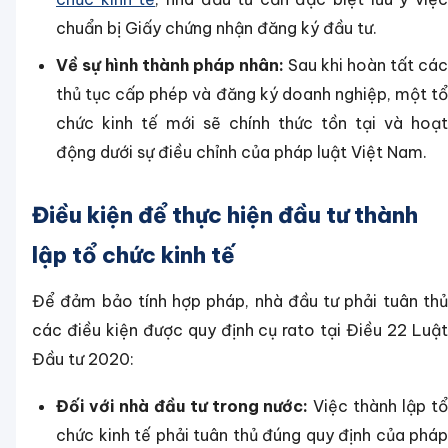
chuẩn bị Giấy chứng nhận đăng ký đầu tư.
Về sự hình thành pháp nhân:
Sau khi hoàn tất các
thủ tục cấp phép và đăng ký doanh nghiệp, một tổ
chức kinh tế mới sẽ chính thức tồn tại và hoạt
động dưới sự điều chỉnh của pháp luật Việt Nam.
Điều kiện để thực hiện đầu tư thành
lập tổ chức kinh tế
Để đảm bảo tính hợp pháp, nhà đầu tư phải tuân thủ
các điều kiện được quy định cụ rato tại Điều 22 Luật
Đầu tư 2020:
Đối với nhà đầu tư trong nước:
Việc thành lập t
chức kinh tế phải tuân thủ đúng quy định của pháp