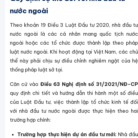
nước ngoài
Theo khoản 19 Điều 3 Luật Đầu tư 2020, nhà đầu tư
nước ngoài là các cá nhân mang quốc tịch nước
ngoài hoặc các tổ chức được thành lập theo pháp
luật nước ngoài. Khi hoạt động tại Việt Nam, các chủ
thể này phải chịu sự điều chỉnh nghiêm ngặt của hệ
thống pháp luật sở tại.
Căn cứ vào
Điều 63 Nghị định số 31/2021/NĐ-CP
quy định chi tiết và hướng dẫn thi hành một số điều
của Luật Đầu tư, việc thành lập tổ chức kinh tế đối
với nhà đầu tư nước ngoài được thực hiện theo hai
trường hợp chính:
Trường hợp thực hiện dự án đầu tư mới:
Nhà đầ