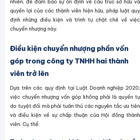
nhiên, để đảm bảo sự ổn định về cấu trúc sở hữu và
quyền lợi của các thành viên hiện hữu, pháp luật quy
định những điều kiện và trình tự chặt chẽ về việc
chuyển nhượng này.
Điều kiện chuyển nhượng phần vốn
góp trong công ty TNHH hai thành
viên trở lên
Dựa trên các quy định tại Luật Doanh nghiệp 2020,
việc chuyển nhượng vốn góp không phải là quyền tự
do tuyệt đối mà phải tuân thủ các nguyên tắc ưu tiên
và điều kiện về sự chấp thuận của Hội đồng thành
viên. Cụ thể: