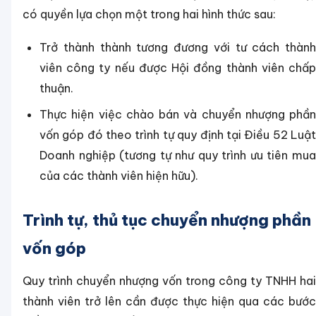
có quyền lựa chọn một trong hai hình thức sau:
Trở thành thành tương đương với tư cách thành
viên công ty nếu được Hội đồng thành viên chấp
thuận.
Thực hiện việc chào bán và chuyển nhượng phần
vốn góp đó theo trình tự quy định tại Điều 52 Luật
Doanh nghiệp (tương tự như quy trình ưu tiên mua
của các thành viên hiện hữu).
Trình tự, thủ tục chuyển nhượng phần
vốn góp
Quy trình chuyển nhượng vốn trong công ty TNHH hai
thành viên trở lên cần được thực hiện qua các bước