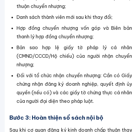
thuận chuyển nhượng;
Danh sách thành viên mới sau khi thay đổi;
Hợp đồng chuyển nhượng vốn góp và Biên bản
thanh lý hợp đồng chuyển nhượng;
Bản sao hợp lệ giấy tờ pháp lý cá nhân
(CMND/CCCD/Hộ chiếu) của người nhận chuyển
nhượng;
Đối với tổ chức nhận chuyển nhượng: Cần có Giấy
chứng nhận đăng ký doanh nghiệp, quyết định ủy
quyền (nếu có) và các giấy tờ chứng thực cá nhân
của người đại diện theo pháp luật.
Bước 3: Hoàn thiện sổ sách nội bộ
Sau khi cơ quan đăng ký kinh doanh chấp thuận thay