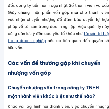
đổi, công ty tiến hành cập nhật Sổ thành viên và cấp
Giấy chứng nhận phần vốn góp mới cho thành viên
vừa nhận chuyển nhượng để đảm bảo quyền lợi hợp
pháp về tài sản trong doanh nghiệp. Việc quản lý này
cũng cần lưu ý đến các yếu tố khác như
tài sản trí tu
trong doanh nghiệp
nếu có liên quan đến quyền s
hữu vốn.
Các vấn đề thường gặp khi chuyển
nhượng vốn góp
Chuyển nhượng vốn trong công ty TNHH
một thành viên khác biệt như thế nào?
Khác với loại hình hai thành viên, việc chuyển nhượng