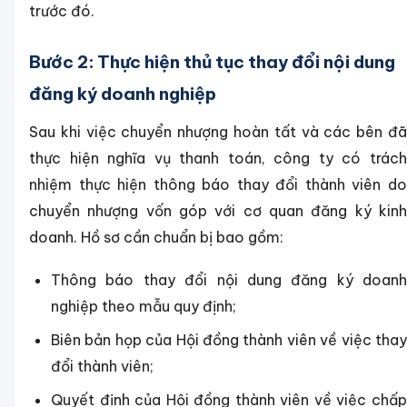
trước đó.
Bước 2: Thực hiện thủ tục thay đổi nội dung
đăng ký doanh nghiệp
Sau khi việc chuyển nhượng hoàn tất và các bên đã
thực hiện nghĩa vụ thanh toán, công ty có trách
nhiệm thực hiện thông báo thay đổi thành viên do
chuyển nhượng vốn góp với cơ quan đăng ký kinh
doanh. Hồ sơ cần chuẩn bị bao gồm:
Thông báo thay đổi nội dung đăng ký doanh
nghiệp theo mẫu quy định;
Biên bản họp của Hội đồng thành viên về việc thay
đổi thành viên;
Quyết định của Hội đồng thành viên về việc chấp