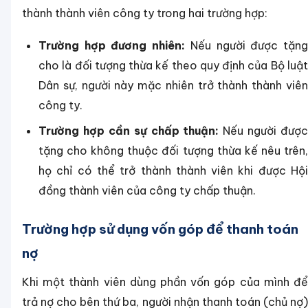
thành thành viên công ty trong hai trường hợp:
Trường hợp đương nhiên:
Nếu người được tặn
cho là đối tượng thừa kế theo quy định của Bộ luật
Dân sự, người này mặc nhiên trở thành thành viên
công ty.
Trường hợp cần sự chấp thuận:
Nếu người được
tặng cho không thuộc đối tượng thừa kế nêu trên,
họ chỉ có thể trở thành thành viên khi được Hội
đồng thành viên của công ty chấp thuận.
Trường hợp sử dụng vốn góp để thanh toán
nợ
Khi một thành viên dùng phần vốn góp của mình để
trả nợ cho bên thứ ba, người nhận thanh toán (chủ nợ)