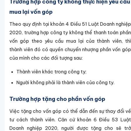
Trường hợp công ty không thực hiện yêu cầu
mua lại vốn góp
Theo quy định tại khoản 4 Điều 51 Luật Doanh nghiệp
2020, trường hợp công ty không thể thanh toán phần
vốn góp theo yêu cầu mua lại của thành viên, thì
thành viên đó có quyền chuyển nhượng phần vốn góp
của mình cho các đối tượng sau:
Thành viên khác trong công ty;
Người không phải là thành viên của công ty.
Trường hợp tặng cho phần vốn góp
Việc tặng cho vốn góp có thể dẫn đến sự thay đổi về
tư cách thành viên. Căn cứ khoản 6 Điều 53 Luật
Doanh nghiệp 2020, người được tặng cho sẽ trở