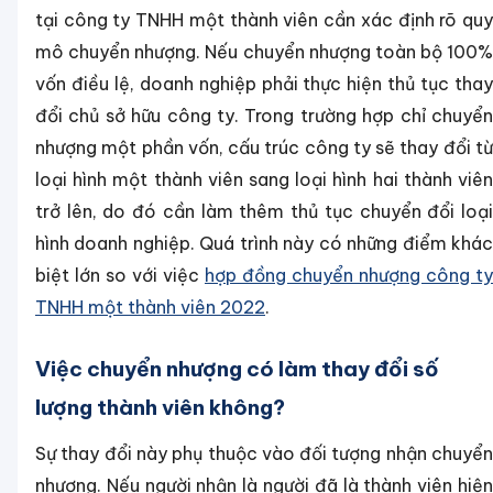
tại công ty TNHH một thành viên cần xác định rõ quy
mô chuyển nhượng. Nếu chuyển nhượng toàn bộ 100%
vốn điều lệ, doanh nghiệp phải thực hiện thủ tục thay
đổi chủ sở hữu công ty. Trong trường hợp chỉ chuyển
nhượng một phần vốn, cấu trúc công ty sẽ thay đổi từ
loại hình một thành viên sang loại hình hai thành viên
trở lên, do đó cần làm thêm thủ tục chuyển đổi loại
hình doanh nghiệp. Quá trình này có những điểm khác
biệt lớn so với việc
hợp đồng chuyển nhượng công ty
TNHH một thành viên 2022
.
Việc chuyển nhượng có làm thay đổi số
lượng thành viên không?
Sự thay đổi này phụ thuộc vào đối tượng nhận chuyển
nhượng. Nếu người nhận là người đã là thành viên hiện