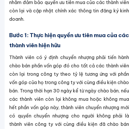
nhằm đảm bảo quyền ưu tiên mua của các thành viên
còn lại và cập nhật chính xác thông tin đăng ký kinh
doanh.
Bước 1: Thực hiện quyền ưu tiên mua của các
thành viên hiện hữu
Thành viên có ý định chuyển nhượng phải tiến hành
chào bán phần vốn góp đó cho tất cả các thành viên
còn lại trong công ty theo tỷ lệ tương ứng với phần
vốn góp của họ trong công ty với cùng điều kiện chào
bán. Trong thời hạn 30 ngày kể từ ngày chào bán, nếu
các thành viên còn lại không mua hoặc không mua
hết phần vốn góp này, thành viên chuyển nhượng mới
có quyền chuyển nhượng cho người không phải là
thành viên công ty với cùng điều kiện đã chào bán