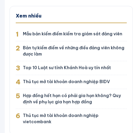
Xem nhiều
1
Mẫu bản kiểm điểm kiểm tra giám sát đảng viên
2
Bản tự kiểm điểm về những điều đảng viên không
được làm
3
Top 10 Luật sư tỉnh Khánh Hoà uy tín nhất
4
Thủ tục mở tài khoản doanh nghiệp BIDV
5
Hợp đồng hết hạn có phải gia hạn không? Quy
định về phụ lục gia hạn hợp đồng
6
Thủ tục mở tài khoản doanh nghiệp
vietcombank