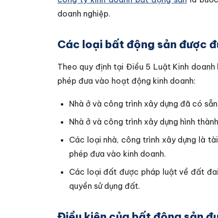
doanh nghiệp.
Các loại bất động sản được đ
Theo quy định tại Điều 5 Luật Kinh doanh
phép đưa vào hoạt động kinh doanh:
Nhà ở và công trình xây dựng đã có sẵn
Nhà ở và công trình xây dựng hình thành
Các loại nhà, công trình xây dựng là 
phép đưa vào kinh doanh.
Các loại đất được pháp luật về đất đa
quyền sử dụng đất.
Điều kiện của bất động sản đ