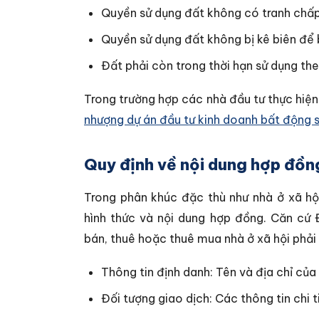
Quyền sử dụng đất không có tranh chấp 
Quyền sử dụng đất không bị kê biên để 
Đất phải còn trong thời hạn sử dụng the
Trong trường hợp các nhà đầu tư thực hiện
nhượng dự án đầu tư kinh doanh bất động 
Quy định về nội dung hợp đồng
Trong phân khúc đặc thù như nhà ở xã hộ
hình thức và nội dung hợp đồng. Căn cứ 
bán, thuê hoặc thuê mua nhà ở xã hội phải
Thông tin định danh: Tên và địa chỉ của
Đối tượng giao dịch: Các thông tin chi t