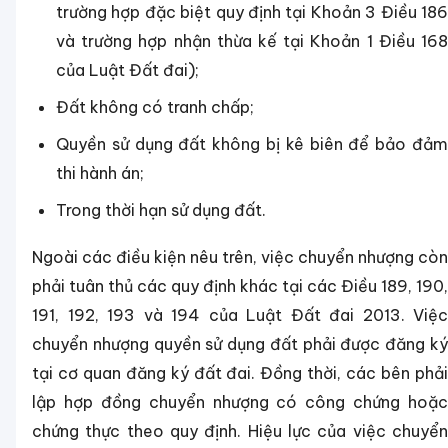
trường hợp đặc biệt quy định tại Khoản 3 Điều 186
và trường hợp nhận thừa kế tại Khoản 1 Điều 168
của Luật Đất đai);
Đất không có tranh chấp;
Quyền sử dụng đất không bị kê biên để bảo đảm
thi hành án;
Trong thời hạn sử dụng đất.
Ngoài các điều kiện nêu trên, việc chuyển nhượng còn
phải tuân thủ các quy định khác tại các Điều 189, 190,
191, 192, 193 và 194 của Luật Đất đai 2013. Việc
chuyển nhượng quyền sử dụng đất phải được đăng ký
tại cơ quan đăng ký đất đai. Đồng thời, các bên phải
lập hợp đồng chuyển nhượng có công chứng hoặc
chứng thực theo quy định. Hiệu lực của việc chuyển