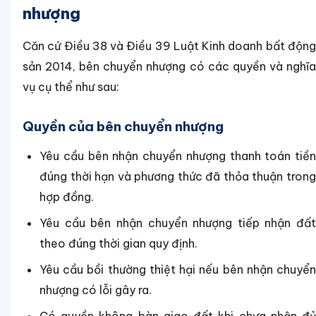
nhượng
Căn cứ Điều 38 và Điều 39 Luật Kinh doanh bất động
sản 2014, bên chuyển nhượng có các quyền và nghĩa
vụ cụ thể như sau:
Quyền của bên chuyển nhượng
Yêu cầu bên nhận chuyển nhượng thanh toán tiền
đúng thời hạn và phương thức đã thỏa thuận trong
hợp đồng.
Yêu cầu bên nhận chuyển nhượng tiếp nhận đất
theo đúng thời gian quy định.
Yêu cầu bồi thường thiệt hại nếu bên nhận chuyển
nhượng có lỗi gây ra.