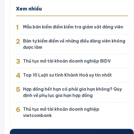
Xem nhiều
1
Mẫu bản kiểm điểm kiểm tra giám sát đảng viên
2
Bản tự kiểm điểm về những điều đảng viên không
được làm
3
Thủ tục mở tài khoản doanh nghiệp BIDV
4
Top 10 Luật sư tỉnh Khánh Hoà uy tín nhất
5
Hợp đồng hết hạn có phải gia hạn không? Quy
định về phụ lục gia hạn hợp đồng
6
Thủ tục mở tài khoản doanh nghiệp
vietcombank