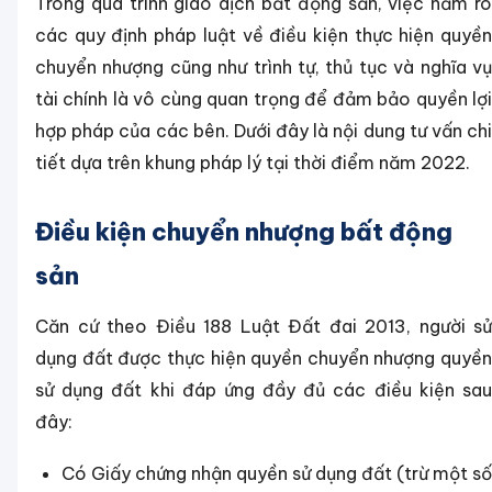
Trong quá trình giao dịch bất động sản, việc nắm rõ
các quy định pháp luật về điều kiện thực hiện quyền
chuyển nhượng cũng như trình tự, thủ tục và nghĩa vụ
tài chính là vô cùng quan trọng để đảm bảo quyền lợi
hợp pháp của các bên. Dưới đây là nội dung tư vấn chi
tiết dựa trên khung pháp lý tại thời điểm năm 2022.
Điều kiện chuyển nhượng bất động
sản
Căn cứ theo Điều 188 Luật Đất đai 2013, người sử
dụng đất được thực hiện quyền chuyển nhượng quyền
sử dụng đất khi đáp ứng đầy đủ các điều kiện sau
đây:
Có Giấy chứng nhận quyền sử dụng đất (trừ một số