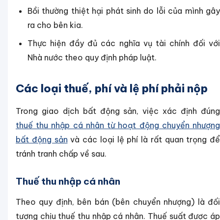
Bồi thường thiệt hại phát sinh do lỗi của mình gây
ra cho bên kia.
Thực hiện đầy đủ các nghĩa vụ tài chính đối với
Nhà nước theo quy định pháp luật.
Các loại thuế, phí và lệ phí phải nộp
Trong giao dịch bất động sản, việc xác định đúng
thuế thu nhập cá nhân từ hoạt động chuyển nhượng
bất động sản
và các loại lệ phí là rất quan trọng để
tránh tranh chấp về sau.
Thuế thu nhập cá nhân
Theo quy định, bên bán (bên chuyển nhượng) là đối
tượng chịu thuế thu nhập cá nhân. Thuế suất được áp