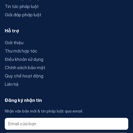
Tin tức pháp luật
Giải đáp pháp luật
Hỗ trợ
Giới thiệu
Thư mời hợp tác
Điều khoản sử dụng
Chính sách bảo mật
Quy chế hoạt động
Liên hệ
Đăng ký nhận tin
Nhận văn bản mới & tin pháp luật qua email.