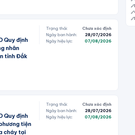
Trạng thái:
Chưa xác định
Ngày ban hành:
28/07/2026
 Quy định
Ngày hiệu lực:
07/08/2026
ng nhân
n tỉnh Đắk
Trạng thái:
Chưa xác định
Ngày ban hành:
28/07/2026
 Quy định
Ngày hiệu lực:
07/08/2026
 phương tiện
a cháy tại