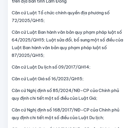
trên địa bàn tỉnh Lâm Đồng
Căn cứ Luật Tổ chức chính quyền địa phương số
72/2025/QH15;
Căn cứ Luật Ban hành văn bản quy phạm pháp luật số
64/2025/QH15; Luật sửa đổi, bổ sung một số điều của
Luật Ban hành văn bản quy phạm pháp luật số
87/2025/QH15;
Căn cứ Luật Du lịch số 09/2017/QH14;
Căn cứ Luật Giá số 16/2023/QH15;
Căn cứ Nghị định số 85/2024/NĐ-CP của Chính phủ
quy định chi tiết một số điều của Luật Giá;
Căn cứ Nghị định số 168/2017/NĐ-CP của Chính phủ
quy định chi tiết một số điều của Luật Du lịch;