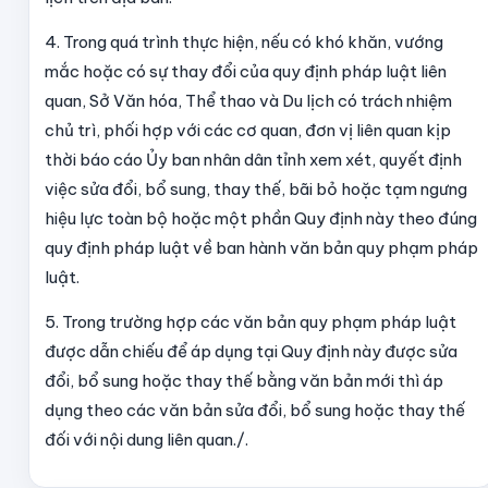
4. Trong quá trình thực hiện, nếu có khó khăn, vướng
mắc hoặc có sự thay đổi của quy định pháp luật liên
quan, Sở Văn hóa, Thể thao và Du lịch có trách nhiệm
chủ trì, phối hợp với các cơ quan, đơn vị liên quan kịp
thời báo cáo Ủy ban nhân dân tỉnh xem xét, quyết định
việc sửa đổi, bổ sung, thay thế, bãi bỏ hoặc tạm ngưng
hiệu lực toàn bộ hoặc một phần Quy định này theo đúng
quy định pháp luật về ban hành văn bản quy phạm pháp
luật.
5.
Trong trường hợp các văn bản quy phạm pháp luật
được dẫn chiếu để áp dụng tại Quy định này được sửa
đổi, bổ sung hoặc thay thế bằng văn bản mới thì áp
dụng theo các văn bản sửa đổi, bổ sung hoặc thay thế
đối với nội dung liên quan./.