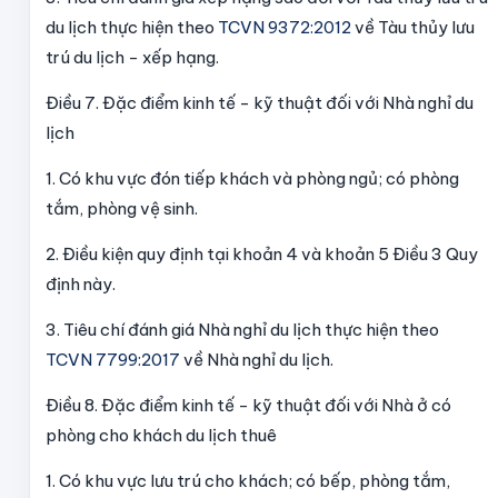
du lịch thực hiện theo
TCVN 9372:2012
về Tàu thủy lưu
trú du lịch - xếp hạng.
Điều 7. Đặc điểm kinh tế - kỹ thuật đối với Nhà nghỉ du
lịch
1. Có khu vực đón tiếp khách và phòng ngủ; có phòng
tắm, phòng vệ sinh.
2. Điều kiện quy định tại khoản 4 và khoản 5 Điều 3 Quy
định này.
3. Tiêu chí đánh giá Nhà nghỉ du lịch thực hiện theo
TCVN 7799:2017
về Nhà nghỉ du lịch.
Điều 8. Đặc điểm kinh tế - kỹ thuật đối với Nhà ở có
phòng cho khách du lịch thuê
1. Có khu vực lưu trú cho khách; có bếp, phòng tắm,