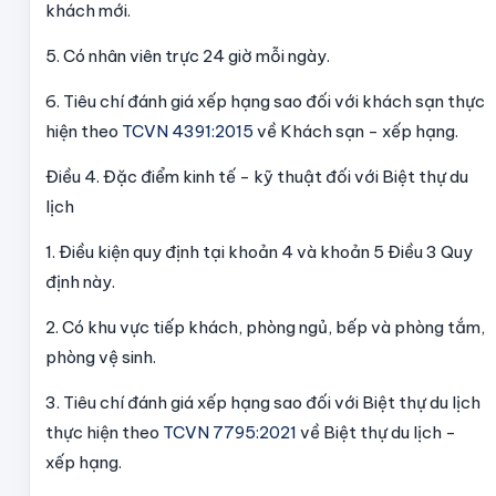
khách mới.
5. Có nhân viên trực 24 giờ mỗi ngày.
6. Tiêu chí đánh giá xếp hạng sao đối với khách sạn thực
hiện theo
TCVN 4391:2015
về Khách sạn - xếp hạng.
Điều 4. Đặc điểm kinh tế - kỹ thuật đối với Biệt thự du
lịch
1. Điều kiện quy định tại khoản 4 và khoản 5 Điều 3 Quy
định này.
2. Có khu vực tiếp khách, phòng ngủ, bếp và phòng tắm,
phòng vệ sinh.
3. Tiêu chí đánh giá xếp hạng sao đối với Biệt thự du lịch
thực hiện theo
TCVN 7795:2021
về Biệt thự du lịch -
xếp hạng.