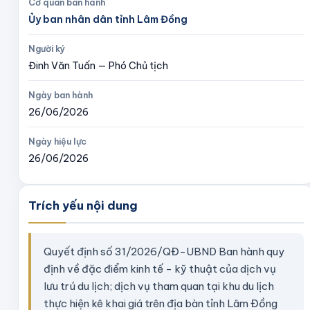
Cơ quan ban hành
Ủy ban nhân dân tỉnh Lâm Đồng
Người ký
Đinh Văn Tuấn — Phó Chủ tịch
Ngày ban hành
26/06/2026
Ngày hiệu lực
26/06/2026
Trích yếu nội dung
Quyết định số 31/2026/QĐ-UBND Ban hành quy
định về đặc điểm kinh tế - kỹ thuật của dịch vụ
lưu trú du lịch; dịch vụ tham quan tại khu du lịch
thực hiện kê khai giá trên địa bàn tỉnh Lâm Đồng