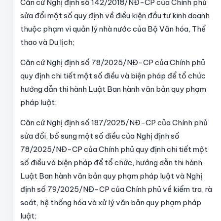
Căn cứ Nghị định số 142/2018/NĐ-CP của Chính phủ
sửa đổi một số quy định về điều kiện đầu tư kinh doanh
thuộc phạm vi quản lý nhà nước của Bộ Văn hóa, Thể
thao và Du lịch;
Căn cứ Nghị định số 78/2025/NĐ-CP của Chính phủ
quy định chi tiết một số điều và biện pháp để tổ chức
hướng dẫn thi hành Luật Ban hành văn bản quy phạm
pháp luật;
Căn cứ Nghị định số 187/2025/NĐ-CP của Chính phủ
sửa đổi, bổ sung một số điều của Nghị định số
78/2025/NĐ-CP của Chính phủ quy định chi tiết một
số điều và biện pháp để tổ chức, hướng dẫn thi hành
Luật Ban hành văn bản quy phạm pháp luật và Nghị
định số 79/2025/NĐ-CP của Chính phủ về kiểm tra, rà
soát, hệ thống hóa và xử lý văn bản quy phạm pháp
luật;