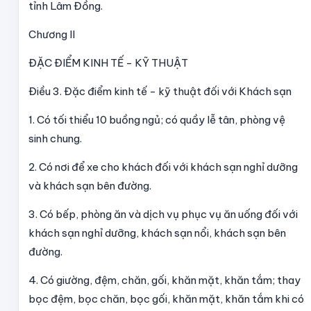
tỉnh Lâm Đồng.
Chương II
ĐẶC ĐIỂM KINH TẾ - KỸ THUẬT
Điều 3. Đặc điểm kinh tế - kỹ thuật đối với Khách sạn
1. Có tối thiểu 10 buồng ngủ; có quầy lễ tân, phòng vệ
sinh chung.
2. Có nơi để xe cho khách đối với khách sạn nghỉ dưỡng
và khách sạn bên đường.
3. Có bếp, phòng ăn và dịch vụ phục vụ ăn uống đối với
khách sạn nghỉ dưỡng, khách sạn nổi, khách sạn bên
đường.
4. Có giường, đệm, chăn, gối, khăn mặt, khăn tắm; thay
bọc đệm, bọc chăn, bọc gối, khăn mặt, khăn tắm khi có