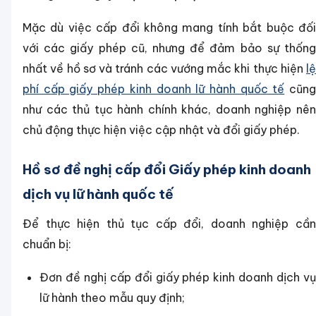
Mặc dù việc cấp đổi không mang tính bắt buộc đối
với các giấy phép cũ, nhưng để đảm bảo sự thống
nhất về hồ sơ và tránh các vướng mắc khi thực hiện
lệ
phí cấp giấy phép kinh doanh lữ hành quốc tế
cũn
như các thủ tục hành chính khác, doanh nghiệp nên
chủ động thực hiện việc cập nhật và đổi giấy phép.
Hồ sơ đề nghị cấp đổi Giấy phép kinh doanh
dịch vụ lữ hành quốc tế
Để thực hiện thủ tục cấp đổi, doanh nghiệp cần
chuẩn bị:
Đơn đề nghị cấp đổi giấy phép kinh doanh dịch vụ
lữ hành theo mẫu quy định;