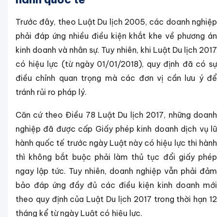
Trước đây, theo Luật Du lịch 2005, các doanh nghiệp
phải đáp ứng nhiều điều kiện khắt khe về phương án
kinh doanh và nhân sự. Tuy nhiên, khi Luật Du lịch 2017
có hiệu lực (từ ngày 01/01/2018), quy định đã có sự
điều chỉnh quan trọng mà các đơn vị cần lưu ý để
tránh rủi ro pháp lý.
Căn cứ theo Điều 78 Luật Du lịch 2017, những doanh
nghiệp đã được cấp Giấy phép kinh doanh dịch vụ lữ
hành quốc tế trước ngày Luật này có hiệu lực thi hành
thì không bắt buộc phải làm thủ tục đổi giấy phép
ngay lập tức. Tuy nhiên, doanh nghiệp vẫn phải đảm
bảo đáp ứng đầy đủ các điều kiện kinh doanh mới
theo quy định của Luật Du lịch 2017 trong thời hạn 12
tháng kể từ ngày Luật có hiệu lực.