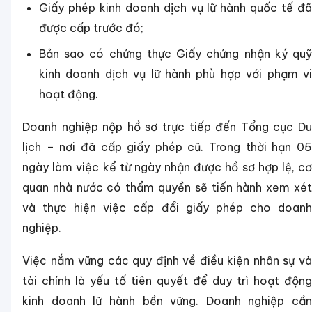
Giấy phép kinh doanh dịch vụ lữ hành quốc tế đã
được cấp trước đó;
Bản sao có chứng thực Giấy chứng nhận ký quỹ
kinh doanh dịch vụ lữ hành phù hợp với phạm vi
hoạt động.
Doanh nghiệp nộp hồ sơ trực tiếp đến Tổng cục Du
lịch – nơi đã cấp giấy phép cũ. Trong thời hạn 05
ngày làm việc kể từ ngày nhận được hồ sơ hợp lệ, cơ
quan nhà nước có thẩm quyền sẽ tiến hành xem xét
và thực hiện việc cấp đổi giấy phép cho doanh
nghiệp.
Việc nắm vững các quy định về điều kiện nhân sự và
tài chính là yếu tố tiên quyết để duy trì hoạt động
kinh doanh lữ hành bền vững. Doanh nghiệp cần