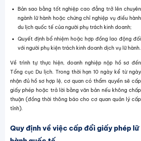
Bản sao bằng tốt nghiệp cao đẳng trở lên chuyên
ngành lữ hành hoặc chứng chỉ nghiệp vụ điều hành
du lịch quốc tế của người phụ trách kinh doanh;
Quyết định bổ nhiệm hoặc hợp đồng lao động đối
với người phụ kiện trách kinh doanh dịch vụ lữ hành.
Về trình tự thực hiện, doanh nghiệp nộp hồ sơ đến
Tổng cục Du lịch. Trong thời hạn 10 ngày kể từ ngày
nhận đủ hồ sơ hợp lệ, cơ quan có thẩm quyền sẽ cấp
giấy phép hoặc trả lời bằng văn bản nếu không chấp
thuận (đồng thời thông báo cho cơ quan quản lý cấp
tỉnh).
Quy định về việc cấp đổi giấy phép lữ
hành quốc tế