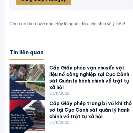
Chưa có bình luận nào. Hãy là người đầu tiên chia sẻ ý kiến!
Tin liên quan
Cấp Giấy phép vận chuyển vật
liệu nổ công nghiệp tại Cục Cảnh
sát Quản lý hành chính về trật tự
xã hội
25/11/2022
Cấp Giấy phép trang bị vũ khí thô
sơ tại Cục Cảnh sát quản lý hành
chính về trật tự xã hội
24/11/2022