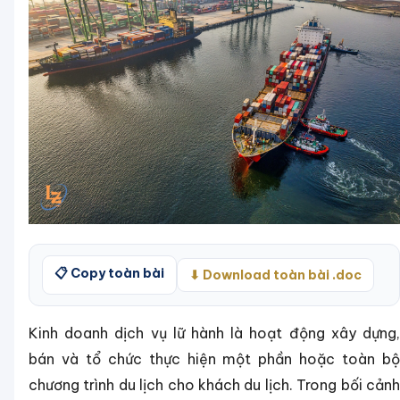
📋 Copy toàn bài
⬇ Download toàn bài .doc
Kinh doanh dịch vụ lữ hành là hoạt động xây dựng,
bán và tổ chức thực hiện một phần hoặc toàn bộ
chương trình du lịch cho khách du lịch. Trong bối cảnh