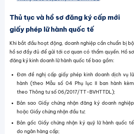
Thủ tục và hồ sơ đăng ký cấp mới
giấy phép lữ hành quốc tế
Khi bắt đầu hoạt động, doanh nghiệp cần chuẩn bị bộ
hồ sơ đầy đủ để gửi tới cơ quan có thẩm quyền. Hồ sơ
đăng ký kinh doanh lữ hành quốc tế bao gồm:
Đơn đề nghị cấp giấy phép kinh doanh dịch vụ lữ
hành (theo Mẫu số 04 Phụ lục II ban hành kèm
theo Thông tư số 06/2017/TT-BVHTTDL);
Bản sao Giấy chứng nhận đăng ký doanh nghiệp
hoặc Giấy chứng nhận đầu tư;
Bản gốc Giấy chứng nhận ký quỹ lữ hành quốc tế
do ngân hàng cấp;