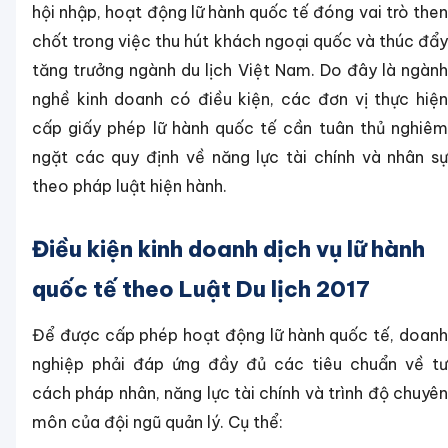
hội nhập, hoạt động lữ hành quốc tế đóng vai trò then
chốt trong việc thu hút khách ngoại quốc và thúc đẩy
tăng trưởng ngành du lịch Việt Nam. Do đây là ngành
nghề kinh doanh có điều kiện, các đơn vị thực hiện
cấp giấy phép lữ hành quốc tế cần tuân thủ nghiêm
ngặt các quy định về năng lực tài chính và nhân sự
theo pháp luật hiện hành.
Điều kiện kinh doanh dịch vụ lữ hành
quốc tế theo Luật Du lịch 2017
Để được cấp phép hoạt động lữ hành quốc tế, doanh
nghiệp phải đáp ứng đầy đủ các tiêu chuẩn về tư
cách pháp nhân, năng lực tài chính và trình độ chuyên
môn của đội ngũ quản lý. Cụ thể: