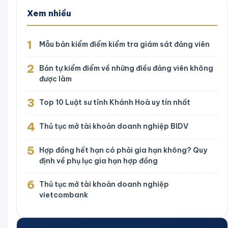
Xem nhiều
1
Mẫu bản kiểm điểm kiểm tra giám sát đảng viên
2
Bản tự kiểm điểm về những điều đảng viên không
được làm
3
Top 10 Luật sư tỉnh Khánh Hoà uy tín nhất
4
Thủ tục mở tài khoản doanh nghiệp BIDV
5
Hợp đồng hết hạn có phải gia hạn không? Quy
định về phụ lục gia hạn hợp đồng
6
Thủ tục mở tài khoản doanh nghiệp
vietcombank