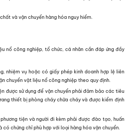
chất và vận chuyển hàng hóa nguy hiểm.
ệu nổ công nghiệp, tổ chức, cá nhân cần đáp ứng đầy
g, nhiệm vụ hoặc có giấy phép kinh doanh hợp lệ liên
n chuyển vật liệu nổ công nghiệp theo quy định.
ện được sử dụng để vận chuyển phải đảm bảo các tiêu
trang thiết bị phòng cháy chữa cháy và được kiểm định
n phương tiện và người đi kèm phải được đào tạo, huấn
và có chứng chỉ phù hợp với loại hàng hóa vận chuyển.