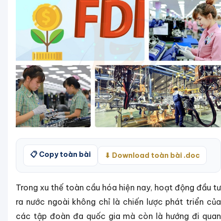
📋 Copy toàn bài
⬇ Download toàn bài .doc
Trong xu thế toàn cầu hóa hiện nay, hoạt động đầu tư
ra nước ngoài không chỉ là chiến lược phát triển của
các tập đoàn đa quốc gia mà còn là hướng đi quan