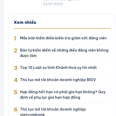
02/07/2022
Xem nhiều
1
Mẫu bản kiểm điểm kiểm tra giám sát đảng viên
2
Bản tự kiểm điểm về những điều đảng viên không
được làm
3
Top 10 Luật sư tỉnh Khánh Hoà uy tín nhất
4
Thủ tục mở tài khoản doanh nghiệp BIDV
5
Hợp đồng hết hạn có phải gia hạn không? Quy
định về phụ lục gia hạn hợp đồng
6
Thủ tục mở tài khoản doanh nghiệp
vietcombank