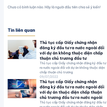
Chưa có bình luận nào. Hãy là người đầu tiên chia sẻ ý kiến!
Tin liên quan
Thủ tục cấp Giấy chứng nhận
đăng ký đầu tư ra nước ngoài đối
với dự án không thuộc diện chấp
thuận chủ trương đầu tư
Thủ tục cấp Giấy chứng nhận đăng ký đầu tư
ra nước ngoài đối với dự án không thuộc diện
chấp thuận chủ trương
09/07/2022
Thủ tục cấp Giấy chứng nhận
đăng ký đầu tư ra nước ngoài đối
với dự án thuộc diện chấp thuận
chủ trương đầu tư ra nước ngoài
Thủ tục cấp Giấy chứng nhận đăng ký đầu tư
ra nước ngoài đối với dự án thuộc diện chấp