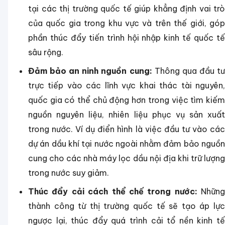
tại các thị trường quốc tế giúp khẳng định vai trò
của quốc gia trong khu vực và trên thế giới, góp
phần thúc đẩy tiến trình hội nhập kinh tế quốc tế
sâu rộng.
Đảm bảo an ninh nguồn cung:
Thông qua đầu t
trực tiếp vào các lĩnh vực khai thác tài nguyên,
quốc gia có thể chủ động hơn trong việc tìm kiếm
nguồn nguyên liệu, nhiên liệu phục vụ sản xuất
trong nước. Ví dụ điển hình là việc đầu tư vào các
dự án dầu khí tại nước ngoài nhằm đảm bảo nguồn
cung cho các nhà máy lọc dầu nội địa khi trữ lượng
trong nước suy giảm.
Thúc đẩy cải cách thể chế trong nước:
Những
thành công từ thị trường quốc tế sẽ tạo áp lực
ngược lại, thúc đẩy quá trình cải tổ nền kinh tế