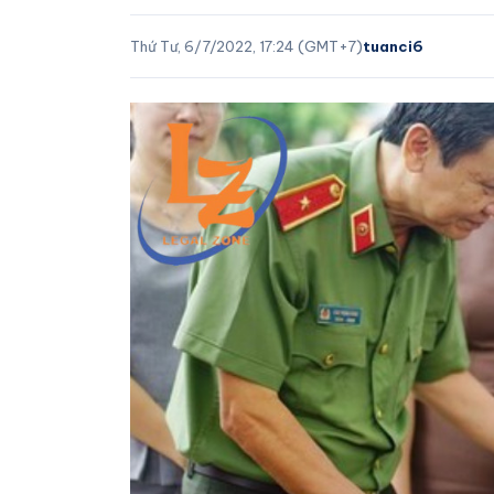
Thứ Tư, 6/7/2022, 17:24 (GMT+7)
tuanci6