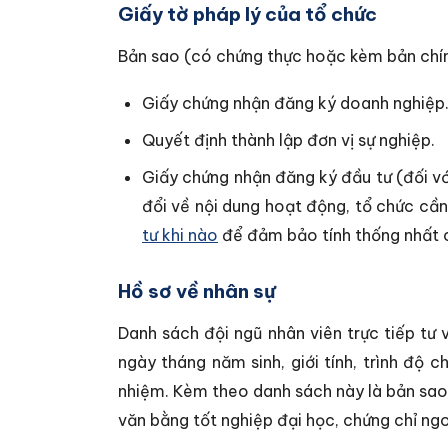
Giấy tờ pháp lý của tổ chức
Bản sao (có chứng thực hoặc kèm bản chín
Giấy chứng nhận đăng ký doanh nghiệp
Quyết định thành lập đơn vị sự nghiệp.
Giấy chứng nhận đăng ký đầu tư (đối vớ
đổi về nội dung hoạt động, tổ chức cầ
tư khi nào
để đảm bảo tính thống nhất c
Hồ sơ về nhân sự
Danh sách đội ngũ nhân viên trực tiếp tư 
ngày tháng năm sinh, giới tính, trình độ 
nhiệm. Kèm theo danh sách này là bản sao
văn bằng tốt nghiệp đại học, chứng chỉ ngo