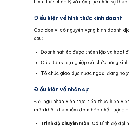
hình thức pháp lý và năng lực nhân sự theo 
Điều kiện về hình thức kinh doanh
Các đơn vị có nguyện vọng kinh doanh dịc
sau:
Doanh nghiệp được thành lập và hoạt đ
Các đơn vị sự nghiệp có chức năng kinh
Tổ chức giáo dục nước ngoài đang hoạt
Điều kiện về nhân sự
Đội ngũ nhân viên trực tiếp thực hiện v
môn khắt khe nhằm đảm bảo chất lượng dịc
Trình độ chuyên môn:
Có trình độ đại h