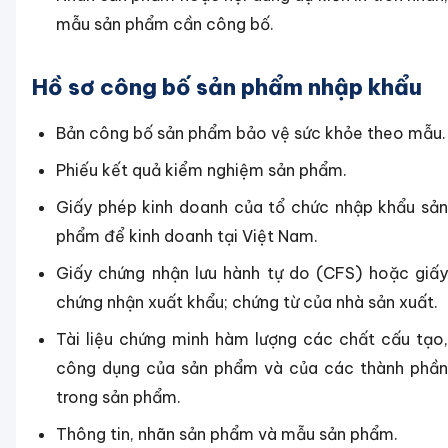
mẫu sản phẩm cần công bố.
Hồ sơ công bố sản phẩm nhập khẩu
Bản công bố sản phẩm bảo vệ sức khỏe theo mẫu.
Phiếu kết quả kiểm nghiệm sản phẩm.
Giấy phép kinh doanh của tổ chức nhập khẩu sản
phẩm để kinh doanh tại Việt Nam.
Giấy chứng nhận lưu hành tự do (CFS) hoặc giấy
chứng nhận xuất khẩu; chứng từ của nhà sản xuất.
Tài liệu chứng minh hàm lượng các chất cấu tạo,
công dụng của sản phẩm và của các thành phần
trong sản phẩm.
Thông tin, nhãn sản phẩm và mẫu sản phẩm.