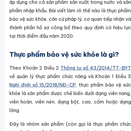
áp dụng cho cả sản phẩm sản xuất trong nước và sản
phẩm nhập khẩu. Bài viết làm rõ thế nào là thực phẩm
bảo vệ sức khỏe, căn cứ pháp lý, cơ quan tiếp nhận và
thành phần hồ sơ công bố theo quy định có hiệu lực
tại thời điểm đầu năm 2020.
Thực phẩm bảo vệ sức khỏe là gì?
Theo Khoản 2 Điều 2
Thông tư số 43/2014/TT-BYT
về quản lý thực phẩm chức năng và Khoản 1 Điều 3
Nghị định số 15/2018/NĐ-CP
, thực phẩm bảo vệ sức
khỏe là sản phẩm được chế biến dưới dạng viên nang,
viên hoàn, viên nén, dạng bột, cao, cốm hoặc dạng
lỏng.
Đây là nhóm sản phẩm (còn gọi là thực phẩm chức