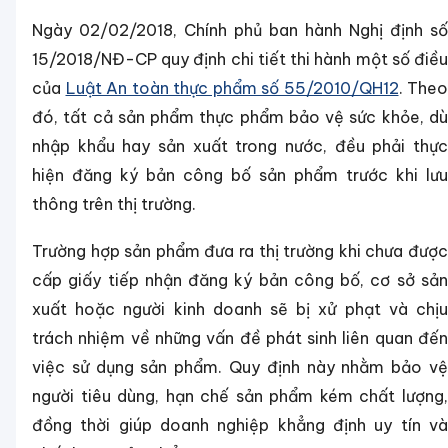
Ngày 02/02/2018, Chính phủ ban hành Nghị định số
15/2018/NĐ-CP quy định chi tiết thi hành một số điều
của
Luật An toàn thực phẩm số 55/2010/QH12
. Theo
đó, tất cả sản phẩm thực phẩm bảo vệ sức khỏe, dù
nhập khẩu hay sản xuất trong nước, đều phải thực
hiện đăng ký bản công bố sản phẩm trước khi lưu
thông trên thị trường.
Trường hợp sản phẩm đưa ra thị trường khi chưa được
cấp giấy tiếp nhận đăng ký bản công bố, cơ sở sản
xuất hoặc người kinh doanh sẽ bị xử phạt và chịu
trách nhiệm về những vấn đề phát sinh liên quan đến
việc sử dụng sản phẩm. Quy định này nhằm bảo vệ
người tiêu dùng, hạn chế sản phẩm kém chất lượng,
đồng thời giúp doanh nghiệp khẳng định uy tín và