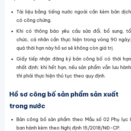
Tài liệu bằng tiếng nước ngoài cần kèm bản dịch
có công chứng.
Khi có thông báo yêu cầu sửa đổi, bổ sung, tổ
chức, cá nhân cần thực hiện trong vòng 90 ngày;
quá thời hạn này hồ sơ sẽ không còn giá trị.
Giấy tiếp nhận đăng ký bản công bố có thời hạn
nhất định; khi hết hạn, nếu sản phẩm vẫn lưu hành
thì phải thực hiện thủ tục theo quy định.
Hồ sơ công bố sản phẩm sản xuất
trong nước
Bản công bố sản phẩm theo Mẫu số 02 Phụ lục I
ban hành kèm theo Nghị định 15/2018/NĐ-CP.