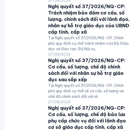
07/08/2026
Nghị quyết số 37/2026/NQ-CP:
Trách nhiệm bảo đảm cơ cấu, số
lượng, chính sách đối với lãnh đạo,
nhân sự hỗ trợ giáo dục của UBND
cấp tỉnh, cấp xã
Tại Nghị quyết số 37/2026/NQ-CP, Chính
phủ quy định cụ thể trách nhiệm của Bộ Giáo
dục và Đào tạo, Bộ Nội vụ,
07/08/2026
Nghị quyết số 37/2026/NQ-CP:
Cơ cấu, số lượng, chế độ chính
sách đối với nhân sự hỗ trợ giáo
dục sau sắp xếp
Tại Nghị quyết số 37/2026/NQ-CP, Chính
phủ quy định cụ thể về cơ cấu, số lượng và
chế độ chính sách đối với nh
07/08/2026
Nghị quyết số 37/2026/NQ-CP:
Cơ cấu, số lượng, chế độ bảo lưu
phụ cấp chức vụ đối với lãnh đạo
cơ sở giáo dục cấp tỉnh, cấp xã