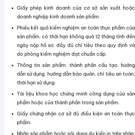
Giấy phép kinh doanh của cơ sở sản xuất hoặc
doanh nghiệp kinh doanh sản phẩm.
Phiếu kết quả kiểm nghiệm an toàn thực phẩm của
sản phẩm, có thời hạn không quá 12 tháng tính đến
ngày nộp hồ sơ, đầy đủ chỉ tiêu theo quy định và
do phòng kiểm nghiệm đạt chuẩn cấp.
Thông tin sản phẩm: thành phần cấu tạo, hướng
dẫn sử dụng, hướng dẫn bảo quản, chỉ tiêu an toàn,
thời hạn sử dụng.
Tài liệu khoa học chứng minh công dụng của sản
phẩm hoặc của thành phần trong sản phẩm.
Giấy chứng nhận cơ sở đủ điều kiện an toàn thực
phẩm.
Nhãn sản phẩm hoặc nội dung dự kiến in trên nhãn;