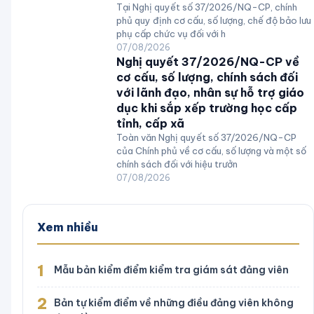
Tại Nghị quyết số 37/2026/NQ-CP, chính
phủ quy định cơ cấu, số lượng, chế độ bảo lưu
phụ cấp chức vụ đối với h
07/08/2026
Nghị quyết 37/2026/NQ-CP về
cơ cấu, số lượng, chính sách đối
với lãnh đạo, nhân sự hỗ trợ giáo
dục khi sắp xếp trường học cấp
tỉnh, cấp xã
Toàn văn Nghị quyết số 37/2026/NQ-CP
của Chính phủ về cơ cấu, số lượng và một số
chính sách đối với hiệu trưởn
07/08/2026
Xem nhiều
1
Mẫu bản kiểm điểm kiểm tra giám sát đảng viên
2
Bản tự kiểm điểm về những điều đảng viên không