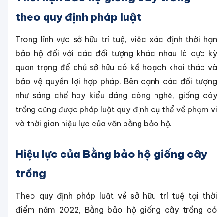
theo quy định pháp luật
Trong lĩnh vực sở hữu trí tuệ, việc xác định thời hạn
bảo hộ đối với các đối tượng khác nhau là cực kỳ
quan trọng để chủ sở hữu có kế hoạch khai thác và
bảo vệ quyền lợi hợp pháp. Bên cạnh các đối tượng
như sáng chế hay kiểu dáng công nghệ, giống cây
trồng cũng được pháp luật quy định cụ thể về phạm vi
và thời gian hiệu lực của văn bằng bảo hộ.
Hiệu lực của Bằng bảo hộ giống cây
trồng
Theo quy định pháp luật về sở hữu trí tuệ tại thời
điểm năm 2022, Bằng bảo hộ giống cây trồng có