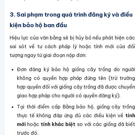
3. Sai phạm trong quá trình đăng ký và điều
kiện bảo hộ ban đầu
Hiệu lực của văn bằng sẽ bị hủy bỏ nếu phát hiện các
sai sót về tư cách pháp lý hoặc tính mới của đối
tượng ngay từ giai đoạn nộp đơn:
Đơn đăng ký bảo hộ giống cây trồng do người
không có quyền hợp pháp đứng tên (trừ trường
hợp quyền đối với giống cây trồng đã được chuyển
giao hợp pháp cho người có quyền đăng ký).
Tại thời điểm cấp Bằng bảo hộ, giống cây trồng
thực tế không đáp ứng đủ các điều kiện về
tính
mới
hoặc
tính khác biệt
so với các giống đã biế
trước đó.