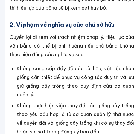
thì hiệu lực của bằng sẽ bị xem xét hủy bỏ.
2. Vi phạm về nghĩa vụ của chủ sở hữu
Quyền lợi đi kèm với trách nhiệm pháp lý. Hiệu lực của
văn bằng có thể bị ảnh hưởng nếu chủ bằng không
thực hiện đúng các nghĩa vụ sau:
Không cung cấp đầy đủ các tài liệu, vật liệu nhân
giống cần thiết để phục vụ công tác duy trì và lưu
giữ giống cây trồng theo quy định của cơ quan
quản lý.
Không thực hiện việc thay đổi tên giống cây trồng
theo yêu cầu hợp lệ từ cơ quan quản lý nhà nước
về quyền đối với giống cây trồng khi có sự thay đổi
hoặc sai sót trong đăng ký ban đầu.