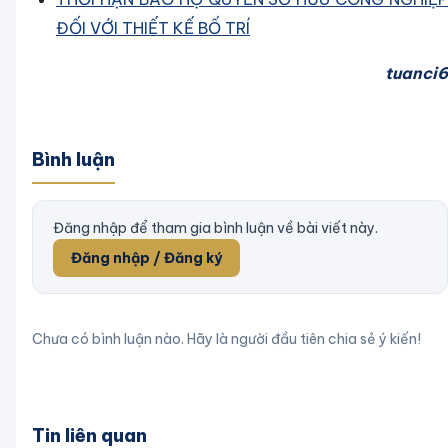
ĐỐI VỚI THIẾT KẾ BỐ TRÍ
tuanci6
Bình luận
Đăng nhập để tham gia bình luận về bài viết này.
Đăng nhập / Đăng ký
Chưa có bình luận nào. Hãy là người đầu tiên chia sẻ ý kiến!
Tin liên quan