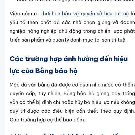
Việc nắm rõ
thời hạn bảo vệ quyền sở hữu trí tuệ
l
yếu tố then chốt để các nhà chọn giống và doanh
nghiệp nông nghiệp chủ động trong chiến lược phát
triển sản phẩm và quản lý danh mục tài sản trí tuệ.
Các trường hợp ảnh hưởng đến hiệu
lực của Bằng bảo hộ
Mặc dù văn bằng đã được cơ quan nhà nước có thẩm
quyền cấp, tuy nhiên, Bằng bảo hộ giống cây trồng
vẫn có thể bị đình chỉ hoặc hủy bỏ hiệu lực nếu không
duy trì được các điều kiện cần thiết theo quy định.
Các trường hợp cụ thể bao gồm: