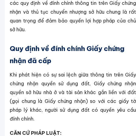
các quy định về đính chính thông tin trên Giấy chứng
nhận và thủ tục chuyển nhượng sở hữu chung là rất
quan trọng để đảm bảo quyền lợi hợp pháp của chủ
sở hữu.
Quy định về đính chính Giấy chứng
nhận đã cấp
Khi phát hiện có sự sai lệch giữa thông tin trên Giấy
chứng nhận quyền sử dụng đất, Giấy chứng nhận
quyền sở hữu nhà ở và tài sản khác gắn liền với đất
(gọi chung là Giấy chứng nhận) so với các giấy tờ
pháp lý khác, người sử dụng đất có quyền yêu cầu
đính chính.
CĂN CỨ PHÁP LUẬT: