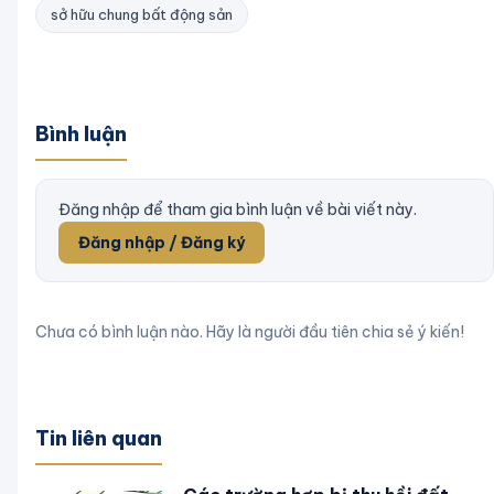
sở hữu chung bất động sản
Bình luận
Đăng nhập để tham gia bình luận về bài viết này.
Đăng nhập / Đăng ký
Chưa có bình luận nào. Hãy là người đầu tiên chia sẻ ý kiến!
Tin liên quan