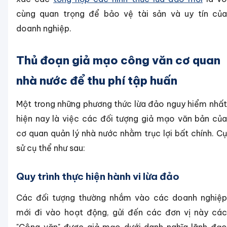
cùng quan trọng để bảo vệ tài sản và uy tín của
doanh nghiệp.
Thủ đoạn giả mạo công văn cơ quan
nhà nước để thu phí tập huấn
Một trong những phương thức lừa đảo nguy hiểm nhất
hiện nay là việc các đối tượng giả mạo văn bản của
cơ quan quản lý nhà nước nhằm trục lợi bất chính. Cụ
sử cụ thể như sau:
Quy trình thực hiện hành vi lừa đảo
Các đối tượng thường nhắm vào các doanh nghiệp
mới đi vào hoạt động, gửi đến các đơn vị này các