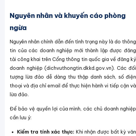
Nguyên nhân và khuyến cáo phòng
ngừa
Nguyên nhân chính dẫn đến tình trạng này là do thông
tin của các doanh nghiệp mới thành lập được đăng
tải công khai trên Cổng thông tin quốc gia về đăng ký
doanh nghiệp (dichvuthongtin.dkkd.gov.vn). Các đối
tượng lừa đảo dễ dàng thu thập danh sách, số điện
thoại và địa chỉ email để thực hiện hành vi tiếp cận và
lừa đảo.
Để bảo vệ quyền lợi của mình, các chủ doanh nghiệp
cần lưu ý:
Kiểm tra tính xác thực:
Khi nhận được bất kỳ vă