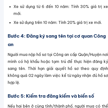
Xe sử dụng từ 6 đến 10 năm: Tính 30% giá trị xe
mới.
Xe sử dụng trên 10 năm: Tính 20% giá trị xe mới.
Bước 4: Đăng ký sang tên tại cơ quan Công
an
Người mua nộp hồ sơ tại Công an cấp Quận/Huyện nơi
mình có hộ khẩu hoặc tạm trú để thực hiện đăng ký
sang tên. Thời hạn giải quyết hồ sơ theo quy định
không quá 02 ngày làm việc kể từ ngày nhận đủ hồ sơ
hợp lệ.
Bước 5: Kiểm tra đăng kiểm và biển số
Nếu hai bên ở cùng tỉnh/thành phố, người mua có thể