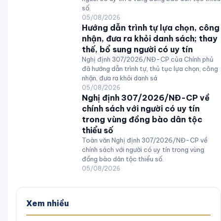
số.
05/08/2026
Hướng dẫn trình tự lựa chọn, công
nhận, đưa ra khỏi danh sách; thay
thế, bổ sung người có uy tín
Nghị định 307/2026/NĐ-CP của Chính phủ
đã hướng dẫn trình tự, thủ tục lựa chọn, công
nhận, đưa ra khỏi danh sá
05/08/2026
Nghị định 307/2026/NĐ-CP về
chính sách với người có uy tín
trong vùng đồng bào dân tộc
thiểu số
Toàn văn Nghị định 307/2026/NĐ-CP về
chính sách với người có uy tín trong vùng
đồng bào dân tộc thiểu số.
05/08/2026
Xem nhiều