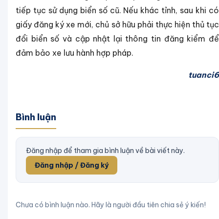
tiếp tục sử dụng biển số cũ. Nếu khác tỉnh, sau khi có
giấy đăng ký xe mới, chủ sở hữu phải thực hiện thủ tục
đổi biển số và cập nhật lại thông tin đăng kiểm để
đảm bảo xe lưu hành hợp pháp.
tuanci6
Bình luận
Đăng nhập để tham gia bình luận về bài viết này.
Đăng nhập / Đăng ký
Chưa có bình luận nào. Hãy là người đầu tiên chia sẻ ý kiến!