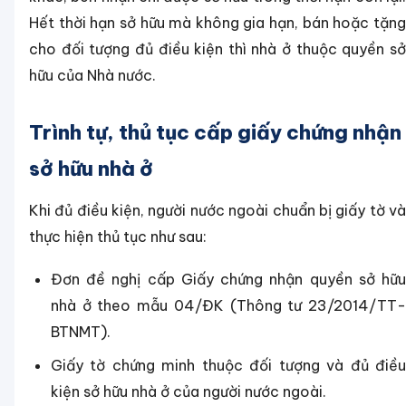
Hết thời hạn sở hữu mà không gia hạn, bán hoặc tặng
cho đối tượng đủ điều kiện thì nhà ở thuộc quyền sở
hữu của Nhà nước.
Trình tự, thủ tục cấp giấy chứng nhận
sở hữu nhà ở
Khi đủ điều kiện, người nước ngoài chuẩn bị giấy tờ và
thực hiện thủ tục như sau:
Đơn đề nghị cấp Giấy chứng nhận quyền sở hữu
nhà ở theo mẫu 04/ĐK (Thông tư 23/2014/TT-
BTNMT).
Giấy tờ chứng minh thuộc đối tượng và đủ điều
kiện sở hữu nhà ở của người nước ngoài.