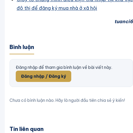
đô thị để đăng ký mua nhà ở xã hội
tuanci6
Bình luận
Đăng nhập để tham gia bình luận về bài viết này.
Đăng nhập / Đăng ký
Chưa có bình luận nào. Hãy là người đầu tiên chia sẻ ý kiến!
Tin liên quan