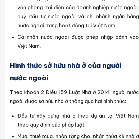
văn phòng đại diện của doanh nghiệp nước ngoài,
quỹ đầu tư nước ngoài và chi nhánh ngân hàng
nước ngoài đang hoạt động tại Việt Nam.
Cá nhân nước ngoài được phép nhập cảnh vào
Việt Nam.
Hình thức sở hữu nhà ở của người
nước ngoài
Theo khoản 2 Điều 159 Luật Nhà ở 2014, người nước
ngoài được sở hữu nhà ở thông qua hai hình thức:
Đầu tư xây dựng nhà ở theo dự án tại Việt Nam
theo quy định của pháp luật.
Mua, thuê mua, nhận tặng cho, nhận thừa kế nhà ở