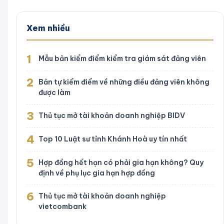
Xem nhiều
1
Mẫu bản kiểm điểm kiểm tra giám sát đảng viên
2
Bản tự kiểm điểm về những điều đảng viên không
được làm
3
Thủ tục mở tài khoản doanh nghiệp BIDV
4
Top 10 Luật sư tỉnh Khánh Hoà uy tín nhất
5
Hợp đồng hết hạn có phải gia hạn không? Quy
định về phụ lục gia hạn hợp đồng
6
Thủ tục mở tài khoản doanh nghiệp
vietcombank