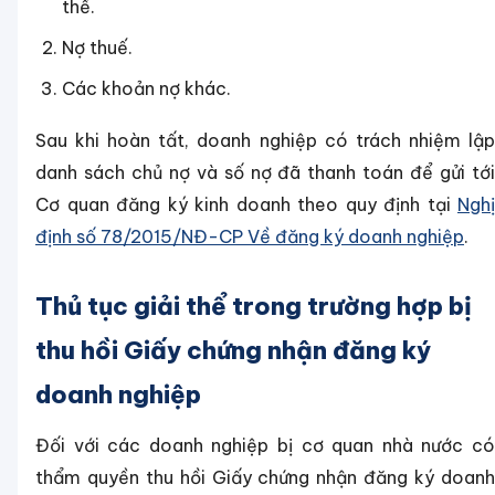
thể.
Nợ thuế.
Các khoản nợ khác.
Sau khi hoàn tất, doanh nghiệp có trách nhiệm lập
danh sách chủ nợ và số nợ đã thanh toán để gửi tới
Cơ quan đăng ký kinh doanh theo quy định tại
Nghị
định số 78/2015/NĐ-CP Về đăng ký doanh nghiệp
.
Thủ tục giải thể trong trường hợp bị
thu hồi Giấy chứng nhận đăng ký
doanh nghiệp
Đối với các doanh nghiệp bị cơ quan nhà nước có
thẩm quyền thu hồi Giấy chứng nhận đăng ký doanh