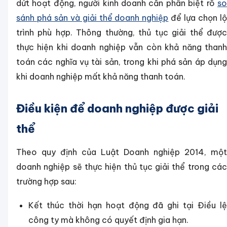
dứt hoạt động, người kinh doanh cần phân biệt rõ
so
sánh phá sản và giải thể doanh nghiệp
để lựa chọn l
trình phù hợp. Thông thường, thủ tục giải thể được
thực hiện khi doanh nghiệp vẫn còn khả năng thanh
toán các nghĩa vụ tài sản, trong khi phá sản áp dụng
khi doanh nghiệp mất khả năng thanh toán.
Điều kiện để doanh nghiệp được giải
thể
Theo quy định của Luật Doanh nghiệp 2014, một
doanh nghiệp sẽ thực hiện thủ tục giải thể trong các
trường hợp sau:
Kết thúc thời hạn hoạt động đã ghi tại Điều lệ
công ty mà không có quyết định gia hạn.