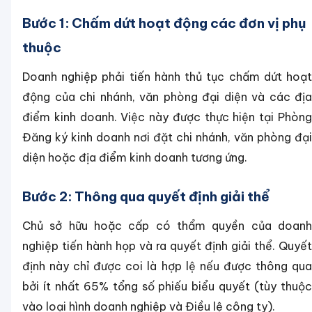
Bước 1: Chấm dứt hoạt động các đơn vị phụ
thuộc
Doanh nghiệp phải tiến hành thủ tục chấm dứt hoạt
động của chi nhánh, văn phòng đại diện và các địa
điểm kinh doanh. Việc này được thực hiện tại Phòng
Đăng ký kinh doanh nơi đặt chi nhánh, văn phòng đại
diện hoặc địa điểm kinh doanh tương ứng.
Bước 2: Thông qua quyết định giải thể
Chủ sở hữu hoặc cấp có thẩm quyền của doanh
nghiệp tiến hành họp và ra quyết định giải thể. Quyết
định này chỉ được coi là hợp lệ nếu được thông qua
bởi ít nhất 65% tổng số phiếu biểu quyết (tùy thuộc
vào loại hình doanh nghiệp và Điều lệ công ty).