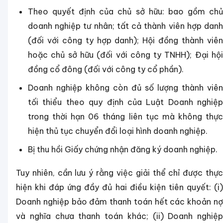
Theo quyết định của chủ sở hữu: bao gồm chủ
doanh nghiệp tư nhân; tất cả thành viên hợp danh
(đối với công ty hợp danh); Hội đồng thành viên
hoặc chủ sở hữu (đối với công ty TNHH); Đại hội
đồng cổ đông (đối với công ty cổ phần).
Doanh nghiệp không còn đủ số lượng thành viên
tối thiểu theo quy định của Luật Doanh nghiệp
trong thời hạn 06 tháng liên tục mà không thực
hiện thủ tục chuyển đổi loại hình doanh nghiệp.
Bị thu hồi Giấy chứng nhận đăng ký doanh nghiệp.
Tuy nhiên, cần lưu ý rằng việc giải thể chỉ được thực
hiện khi đáp ứng đầy đủ hai điều kiện tiên quyết: (i)
Doanh nghiệp bảo đảm thanh toán hết các khoản nợ
và nghĩa chưa thanh toán khác; (ii) Doanh nghiệp