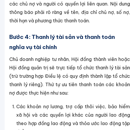
các chủ nợ và người có quyền lợi liên quan. Nội dung
thông báo phải rõ ràng về tên, địa chỉ chủ nợ, số nợ,
thời hạn và phương thức thanh toán.
Bước 4: Thanh lý tài sản và thanh toán
nghĩa vụ tài chính
Chủ doanh nghiệp tư nhân, Hội đồng thành viên hoặc
Hội đồng quản trị sẽ trực tiếp tổ chức thanh lý tài sản
(trừ trường hợp Điều lệ có quy định thành lập tổ chức
thanh lý riêng). Thứ tự ưu tiên thanh toán các khoản
nợ được thực hiện như sau:
Các khoản nợ lương, trợ cấp thôi việc, bảo hiểm
xã hội và các quyền lợi khác của người lao động
theo hợp đồng lao động và thỏa ước lao động tập