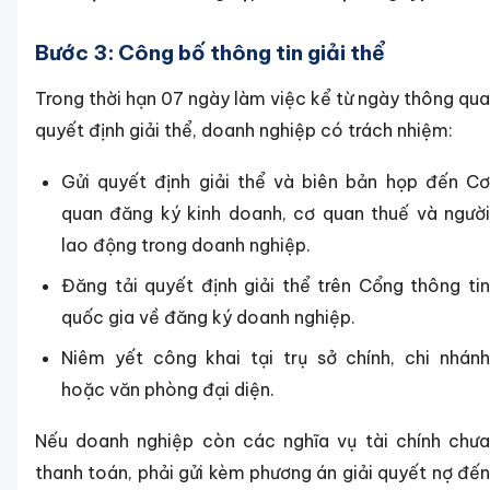
Bước 3: Công bố thông tin giải thể
Trong thời hạn 07 ngày làm việc kể từ ngày thông qua
quyết định giải thể, doanh nghiệp có trách nhiệm:
Gửi quyết định giải thể và biên bản họp đến Cơ
quan đăng ký kinh doanh, cơ quan thuế và người
lao động trong doanh nghiệp.
Đăng tải quyết định giải thể trên Cổng thông tin
quốc gia về đăng ký doanh nghiệp.
Niêm yết công khai tại trụ sở chính, chi nhánh
hoặc văn phòng đại diện.
Nếu doanh nghiệp còn các nghĩa vụ tài chính chưa
thanh toán, phải gửi kèm phương án giải quyết nợ đến