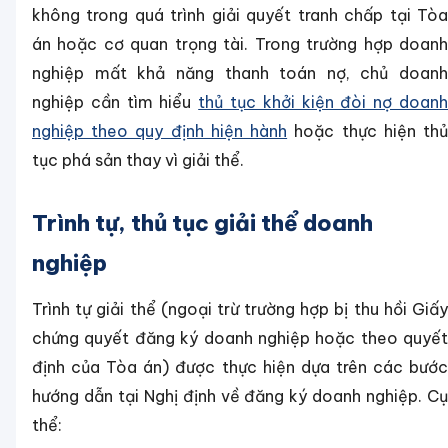
không trong quá trình giải quyết tranh chấp tại Tòa
án hoặc cơ quan trọng tài. Trong trường hợp doanh
nghiệp mất khả năng thanh toán nợ, chủ doanh
nghiệp cần tìm hiểu
thủ tục khởi kiện đòi nợ doan
nghiệp theo quy định hiện hành
hoặc thực hiện th
tục phá sản thay vì giải thể.
Trình tự, thủ tục giải thể doanh
nghiệp
Trình tự giải thể (ngoại trừ trường hợp bị thu hồi Giấy
chứng quyết đăng ký doanh nghiệp hoặc theo quyết
định của Tòa án) được thực hiện dựa trên các bước
hướng dẫn tại Nghị định về đăng ký doanh nghiệp. Cụ
thể: