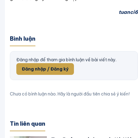
tuanci6
Bình luận
Đăng nhập để tham gia bình luận về bài viết này.
Đăng nhập / Đăng ký
Chưa có bình luận nào. Hãy là người đầu tiên chia sẻ ý kiến!
Tin liên quan