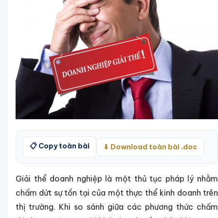
📋 Copy toàn bài
⬇ Download toàn bài .doc
Giải thể doanh nghiệp là một thủ tục pháp lý nhằm
chấm dứt sự tồn tại của một thực thể kinh doanh trên
thị trường. Khi so sánh giữa các phương thức chấm