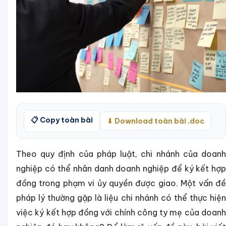
📋 Copy toàn bài
⬇ Download toàn bài .doc
Theo quy định của pháp luật, chi nhánh của doanh
nghiệp có thể nhân danh doanh nghiệp để ký kết hợp
đồng trong phạm vi ủy quyền được giao. Một vấn đề
pháp lý thường gặp là liệu chi nhánh có thể thực hiện
việc ký kết hợp đồng với chính công ty mẹ của doanh