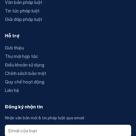
Văn bản pháp luật
Tin tức pháp luật
Giải đáp pháp luật
Hỗ trợ
Giới thiệu
Thư mời hợp tác
Điều khoản sử dụng
Chính sách bảo mật
Quy chế hoạt động
Liên hệ
Đăng ký nhận tin
Nhận văn bản mới & tin pháp luật qua email.