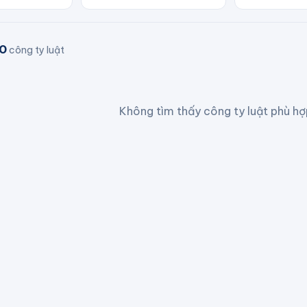
0
công ty luật
Không tìm thấy công ty luật phù hợp